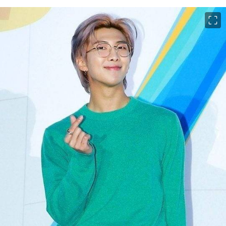
이미지 크게 보기