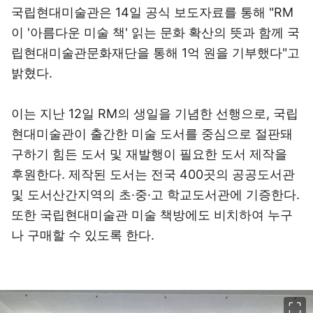
국립현대미술관은 14일 공식 보도자료를 통해 "RM
이 '아름다운 미술 책' 읽는 문화 확산의 뜻과 함께 국
립현대미술관문화재단을 통해 1억 원을 기부했다"고
밝혔다.
이는 지난 12일 RM의 생일을 기념한 선행으로, 국립
현대미술관이 출간한 미술 도서를 중심으로 절판돼
구하기 힘든 도서 및 재발행이 필요한 도서 제작을
후원한다. 제작된 도서는 전국 400곳의 공공도서관
및 도서산간지역의 초·중·고 학교도서관에 기증한다.
또한 국립현대미술관 미술 책방에도 비치하여 누구
나 구매할 수 있도록 한다.
이미지 크게 보기