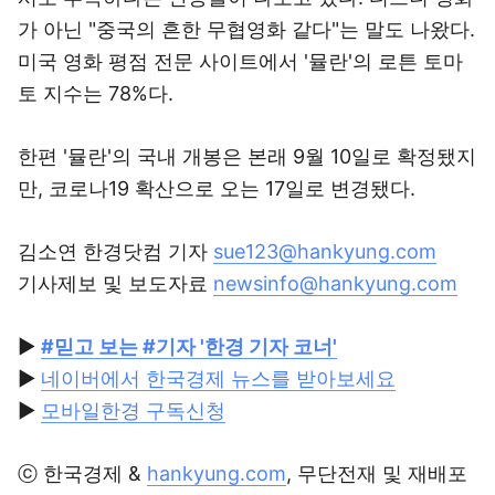
가 아닌 "중국의 흔한 무협영화 같다"는 말도 나왔다.
미국 영화 평점 전문 사이트에서 '뮬란'의 로튼 토마
토 지수는 78%다.
한편 '뮬란'의 국내 개봉은 본래 9월 10일로 확정됐지
만, 코로나19 확산으로 오는 17일로 변경됐다.
김소연 한경닷컴 기자
sue123@hankyung.com
기사제보 및 보도자료
newsinfo@hankyung.com
▶
#믿고 보는 #기자 '한경 기자 코너'
▶
네이버에서 한국경제 뉴스를 받아보세요
▶
모바일한경 구독신청
ⓒ 한국경제 &
hankyung.com
, 무단전재 및 재배포