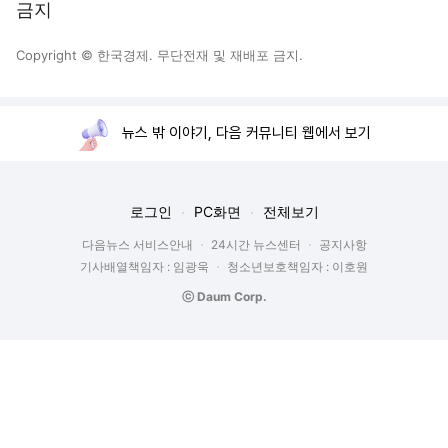
금지
Copyright © 한국경제. 무단전재 및 재배포 금지.
뉴스 밖 이야기, 다음 커뮤니티 웹에서 보기
로그인
PC화면
전체보기
다음뉴스 서비스안내
24시간 뉴스센터
공지사항
기사배열책임자 : 임광욱
청소년보호책임자 : 이호원
ⓒ Daum Corp.