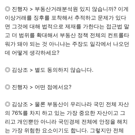
◎ 진행자 > 부동산거래분석원 있지 않습니까? 이게
이상거래를 징후를 포착해서 추적하고 문제가 있다
면 그것에 대해 법적으로 제재를 가한다는 접근법 말
고 더 범위를 확대해서 부동산 정책 전체의 컨트롤타
워가 돼야 되는 것 아니냐는 주장도 일각에서 나오던
데 어떻게 생각하세요?
◎ 김상조 > 별도 동의하지 않습니다.
◎ 진행자 > 어떤 점에서요?
◎ 김상조 > 물론 부동산이 우리나라 국민 전체 자산
의 76%를 차지 하고 있는 가장 중요한 자산이고 그
리고 개인뿐만 아니라 국민경제 전체에 안정을 해치
는 가장 위험한 요소이기도 합니다. 그렇지만 전체