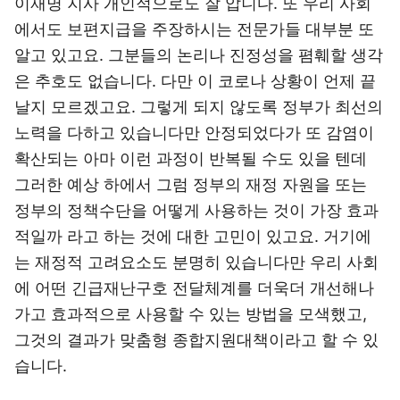
이재명 지사 개인적으로도 잘 압니다. 또 우리 사회
에서도 보편지급을 주장하시는 전문가들 대부분 또
알고 있고요. 그분들의 논리나 진정성을 폄훼할 생각
은 추호도 없습니다. 다만 이 코로나 상황이 언제 끝
날지 모르겠고요. 그렇게 되지 않도록 정부가 최선의
노력을 다하고 있습니다만 안정되었다가 또 감염이
확산되는 아마 이런 과정이 반복될 수도 있을 텐데
그러한 예상 하에서 그럼 정부의 재정 자원을 또는
정부의 정책수단을 어떻게 사용하는 것이 가장 효과
적일까 라고 하는 것에 대한 고민이 있고요. 거기에
는 재정적 고려요소도 분명히 있습니다만 우리 사회
에 어떤 긴급재난구호 전달체계를 더욱더 개선해나
가고 효과적으로 사용할 수 있는 방법을 모색했고,
그것의 결과가 맞춤형 종합지원대책이라고 할 수 있
습니다.