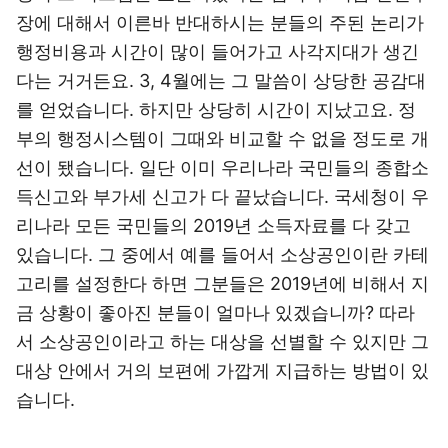
장에 대해서 이른바 반대하시는 분들의 주된 논리가
행정비용과 시간이 많이 들어가고 사각지대가 생긴
다는 거거든요. 3, 4월에는 그 말씀이 상당한 공감대
를 얻었습니다. 하지만 상당히 시간이 지났고요. 정
부의 행정시스템이 그때와 비교할 수 없을 정도로 개
선이 됐습니다. 일단 이미 우리나라 국민들의 종합소
득신고와 부가세 신고가 다 끝났습니다. 국세청이 우
리나라 모든 국민들의 2019년 소득자료를 다 갖고
있습니다. 그 중에서 예를 들어서 소상공인이란 카테
고리를 설정한다 하면 그분들은 2019년에 비해서 지
금 상황이 좋아진 분들이 얼마나 있겠습니까? 따라
서 소상공인이라고 하는 대상을 선별할 수 있지만 그
대상 안에서 거의 보편에 가깝게 지급하는 방법이 있
습니다.