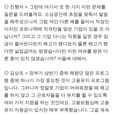
◎ 진행자 > 그런데 여기서 또 한 가지 이런 문제를
질문을 드려볼게요. 소상공인에 초점을 맞춰서 말씀
을 해주셨으니까 그럼 약간 다른 예를 들어서 직장인
이지만 코로나19에 직격탄을 맞은 기업이 있을 것 아
닙니까? 그리고 그 기업 다니는 직원들 같은 경우 임
금이 줄어든다든지 해고가 됐다든지 물론 해고가 됐
다면 실업급여는 받겠습니다만 이런 여파를 받은 다
른 층이 있지 않겠습니까? 이들에 대해서.
◎ 김상조 > 정부가 상반기 중에 해왔던 많은 프로그
램 중에 하나가 가장 중요한 것이 고용유지 프로그램
입니다. 그러니까 정말로 기업이 어려워졌을 때 해고
를 하지 않고 그 근로자들을 다 유지를 할 수 있도록
여러 가지 지원을 하는 것인데요. 고용보험상에 고용
유지 지원금이 있지만 매우 부족했습니다. 그걸 계속