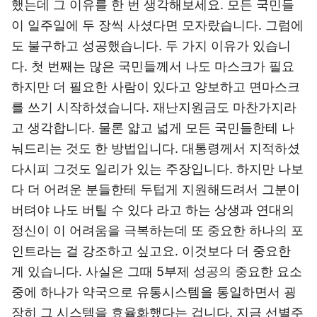
했는데 그 이유를 한 번 생각해보세요. 모든 국민들
이 일주일에 두 장씩 사셨다면 모자랐습니다. 그럼에
도 불구하고 성공했습니다. 두 가지 이유가 있습니
다. 첫 번째는 많은 국민들께서 나도 마스크가 필요
하지만 더 필요한 사람이 있다고 양보하고 면마스크
를 쓰기 시작하셨습니다. 재난지원금도 마찬가지라
고 생각합니다. 물론 얇고 넓게 모든 국민들한테 나
눠드리는 것도 한 방법입니다. 대통령께서 지적하셨
다시피 그것도 일리가 있는 주장입니다. 하지만 나보
다 더 어려운 분들한테 두텁게 지원해드려서 그분이
버텨야 나도 버틸 수 있다 라고 하는 상생과 연대의
정신이 이 어려움을 극복하는데 또 중요한 하나의 포
인트라는 걸 강조하고 싶고요. 이것보다 더 중요한
게 있습니다. 사실은 그때 5부제 성공의 중요한 요소
중에 하나가 약국으로 유통시스템을 통일하면서 굉
장히 그 시스템을 효율화했다는 겁니다. 지금 선별주