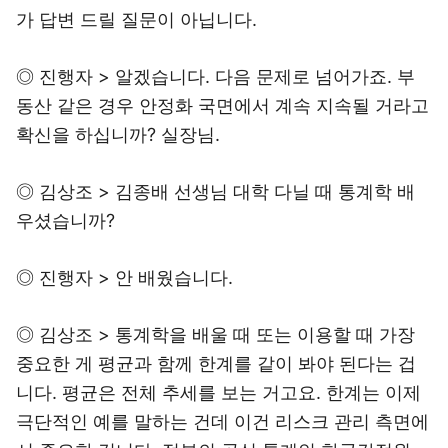
가 답변 드릴 질문이 아닙니다.
◎ 진행자 > 알겠습니다. 다음 문제로 넘어가죠. 부
동산 같은 경우 안정화 국면에서 계속 지속될 거라고
확신을 하십니까? 실장님.
◎ 김상조 > 김종배 선생님 대학 다닐 때 통계학 배
우셨습니까?
◎ 진행자 > 안 배웠습니다.
◎ 김상조 > 통계학을 배울 때 또는 이용할 때 가장
중요한 게 평균과 함께 한계를 같이 봐야 된다는 겁
니다. 평균은 전체 추세를 보는 거고요. 한계는 이제
극단적인 예를 말하는 건데 이건 리스크 관리 측면에