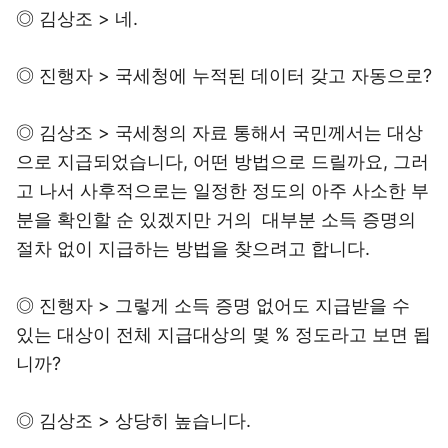
◎ 김상조 > 네.
◎ 진행자 > 국세청에 누적된 데이터 갖고 자동으로?
◎ 김상조 > 국세청의 자료 통해서 국민께서는 대상
으로 지급되었습니다, 어떤 방법으로 드릴까요, 그러
고 나서 사후적으로는 일정한 정도의 아주 사소한 부
분을 확인할 순 있겠지만 거의 대부분 소득 증명의
절차 없이 지급하는 방법을 찾으려고 합니다.
◎ 진행자 > 그렇게 소득 증명 없어도 지급받을 수
있는 대상이 전체 지급대상의 몇 % 정도라고 보면 됩
니까?
◎ 김상조 > 상당히 높습니다.