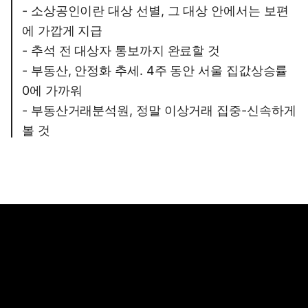
- 소상공인이란 대상 선별, 그 대상 안에서는 보편
에 가깝게 지급
- 추석 전 대상자 통보까지 완료할 것
- 부동산, 안정화 추세. 4주 동안 서울 집값상승률
0에 가까워
- 부동산거래분석원, 정말 이상거래 집중-신속하게
볼 것