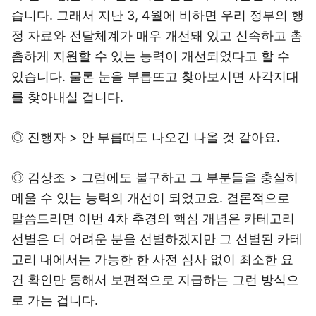
습니다. 그래서 지난 3, 4월에 비하면 우리 정부의 행
정 자료와 전달체계가 매우 개선돼 있고 신속하고 촘
촘하게 지원할 수 있는 능력이 개선되었다고 할 수
있습니다. 물론 눈을 부릅뜨고 찾아보시면 사각지대
를 찾아내실 겁니다.
◎ 진행자 > 안 부릅떠도 나오긴 나올 것 같아요.
◎ 김상조 > 그럼에도 불구하고 그 부분들을 충실히
메울 수 있는 능력의 개선이 되었고요. 결론적으로
말씀드리면 이번 4차 추경의 핵심 개념은 카테고리
선별은 더 어려운 분을 선별하겠지만 그 선별된 카테
고리 내에서는 가능한 한 사전 심사 없이 최소한 요
건 확인만 통해서 보편적으로 지급하는 그런 방식으
로 가는 겁니다.