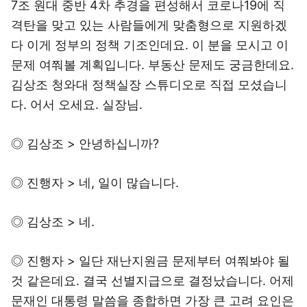
7조 원대 중반 4차 추경을 편성해서 코로나19에 직
격탄을 맞고 있는 사람들에게 맞춤형으로 지원하겠
다 이게 정부의 정책 기조인데요. 이 분을 모시고 이
문제 여쭤볼 계획입니다. 부동산 문제도 궁금한데요.
김상조 청와대 정책실장 스튜디오로 직접 모셨습니
다. 어서 오세요. 실장님.
◎ 김상조 > 안녕하십니까?
◎ 진행자 > 네, 일이 많습니다.
◎ 김상조 > 네.
◎ 진행자 > 일단 재난지원금 문제부터 여쭤봐야 될
것 같은데요. 결국 선별지급으로 결정났습니다. 어제
문재인 대통령 말씀을 종합하면 가장 큰 고려 요인은