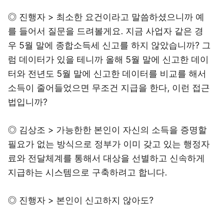
◎ 진행자 > 최소한 요건이라고 말씀하셨으니까 예
를 들어서 질문을 드려볼게요. 지금 사업자 같은 경
우 5월 말에 종합소득세 신고를 하지 않았습니까? 그
럼 데이터가 있을 테니까 올해 5월 말에 신고한 데이
터와 전년도 5월 말에 신고한 데이터를 비교를 해서
소득이 줄어들었으면 무조건 지급을 한다, 이런 접근
법입니까?
◎ 김상조 > 가능한한 본인이 자신의 소득을 증명할
필요가 없는 방식으로 정부가 이미 갖고 있는 행정자
료와 전달체계를 통해서 대상을 선별하고 신속하게
지급하는 시스템으로 구축하려고 합니다.
◎ 진행자 > 본인이 신고하지 않아도?