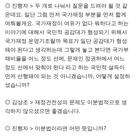
◎ 진행자 > 두 개로 나눠서 질문을 드려야 될 것 같
은데요. 일단 그럼 먼저 국가재정 부분을 먼저 짧게
여쭤볼게요. 국가재정이 여유가 없다 뭐하다고 하는
이야기에 대해서 국민적 공감대가 형성되기 위해서
국가재정 운영기조랄까 목표가 일단 공감대가 형성
돼야 된다고 생각하는데 그렇게 놓고 본다면 국가부
채비율을 어느 정도 선에, 문재인 정권하에서 어느
정도 선에서 맞춰야 된다 라고 하는 국민적 설득이
먼저 선행돼야 되는 것 아니겠습니까, 어떻게 설정하
셨습니까?
◎ 김상조 > 재정건전성의 문제도 이분법적으로 생
각하지 않으셨으면 좋겠습니다.
◎ 진행자 > 이분법이라면 어떤 뜻입니까?