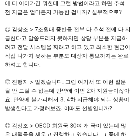
에 더 이어가긴 뭐한데 그런 방법이라고 하면 추석
전 지급은 얼마든지 가능한 겁니까? 실무적으로?
◎ 김상조 > 7조원대 중반을 전부 다 추석 전에 다 지
급한다고 말씀드리지 못하지만 상당 부분을 지급하
려고 전달 시스템을 짜려고 하고 있고 최소한 현금이
직접 나가지 못하는 부분도 대상자 통보까지는 완료
하려고 합니다.
◎ 진행자 > 알겠습니다. 그럼 여기서 또 이런 질문
을 안 드릴 수 없는데 만약에 이번 2차 지원금이잖아
요. 만약에 불가피해서 3, 4차 지급해야 되는 상황이
발생한다고 가정해보죠. 이때도 선별입니까?
◎ 김상조 > OECD 회원국 30여 개 국이 있는데 많
은 대책들을 세우고 집행하고 있습니다. 그 중에 하