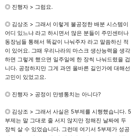
◎ 진행자 > 그럼요.
◎ 김상조 > 그래서 이렇게 불공정한 배분 시스템이
어디 있느냐 라고 하시면서 많은 분들이 주민센터나
동장님들 통해서 똑같이 나눠주자 라고 말씀하신 적
이 있어요. 그때 우리나라의 마스크 생산능력을 생각
하면 그렇게 했으면 일주일에 한 장씩 나눠드렸을 겁
니다. 공정하지만 그게 과연 올바른 길인가에 대해선
고민이 있었고요.
◎ 진행자 > 공정이 만병통치는 아니다?
◎ 김상조 > 그래서 사실은 5부제를 시행했습니다. 5
부제는 말 그대로 줄 서지 않지만 정해진 날짜에 두
장씩 살 수 있었습니다. 그런데 여기서 5부제가 성공