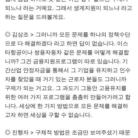
되느냐 라는 거예요. 그래서 생계지원이 되느냐 라고
하는 질문을 드려볼게요.
◎ 김상조 > 그러니까 모든 문제를 하나의 정책수단
으로 다 해결하겠다 라고 하면 답이 없습니다. 이스
타항공이나 쌍용자동차 같은 문제를 어떻게 해결합
니까? 그건 금융지원프로그램이 따로 있습니다. 기
간산업 안정자금을 통해서 그 기업을 유지하고 인수
자를 찾았을 때 거기 있는 근로자 분들도 그러니까
구제가 되는 거고요. 그 과도기 그동안 고용유지를
위한 여러 가지 프로그램을 촘촘히 만들어가려고 합
니다. 세상에 한 가지 방법으로 모든 문제를 해결하
고자 하면 세상을 구할 수 없습니다.
◎ 진행자 > 구체적 방법은 조금만 보여주셨기 때문