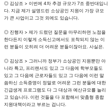
◎ 김상조 > 이번에 4차 추경 규모가 7조 중반대입니
다. 지금 제가 설명드린 소상공인 지원이 가장 규모
가 큰 사업이고 그것 외에도 있습니다.
◎ 진행자 > 제가 드렸던 질문을 마무리하면 노점을
한다든지 이렇게 소득신고에서도 포착되지 않는 이
런 분들이 오히려 더 어려운 분들이잖아요. 사실은.
◎ 김상조 > 그러니까 정부가 소상공인 지원뿐만 아
니라 특고, 프리랜서도 있고 그 다음에 학부모들도
있고 그 다음에 근로자들도 있고 그 다음에 이런 말
씀하신 소득증명이 정말로 어려운 그런 분들에 대한
긴급생계 프로그램도 다 그 대상과 예산규모를 늘리
고 있습니다. 이런 것들을 다 포함해서 맞춤형 종합
지원대책이라고 부르는 겁니다.