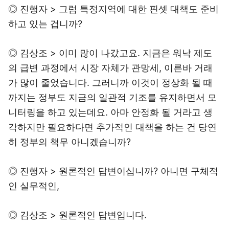
◎ 진행자 > 그럼 특정지역에 대한 핀셋 대책도 준비
하고 있는 겁니까?
◎ 김상조 > 이미 많이 나갔고요. 지금은 워낙 제도
의 급변 과정에서 시장 자체가 관망세, 이른바 거래
가 많이 줄었습니다. 그러니까 이것이 정상화 될 때
까지는 정부도 지금의 일관적 기조를 유지하면서 모
니터링을 하고 있는데요. 아마 안정화 될 거라고 생
각하지만 필요하다면 추가적인 대책을 하는 건 당연
히 정부의 책무 아니겠습니까?
◎ 진행자 > 원론적인 답변이십니까? 아니면 구체적
인 실무적인,
◎ 김상조 > 원론적인 답변입니다.