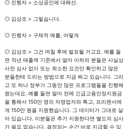
◎ 진행자 > 소상공인에 대해선.
◎ 김상조 > 그렇습니다.
◎ 진행자 > 구체적 예를, 어떻게
◎ 김상조 > 그건 며칠 후에 발표될 거고요. 예를 들
면 작년 매출액 기준에서 얼마 이하의 분들은 사실상
사전 심사 없이 또는 최소한 요건만 확인하고 많은
분들한테 드리는 방법으로 지금 짜고 있습니다. 그리
고 또 하나 정부가 그동안 많은 프로그램들을 진행해
왔는데요. 예를 들면 얼마 전에 긴급고용안정지원금
을 통해서 150만 명의 자영업자와 특고, 프리랜서에
게 150만 원을 지원했습니다. 그 데이터가 그대로 살
아 있습니다. 이분들은 추가 지원한다면 별도의 심사
가 필요 없습니다. 결정되는 순간 바로 지급할 수 있