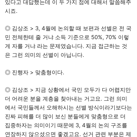
있다고 대답했는데 이 두 가지 점에 대해서 말씀해주
시죠.
◎ 김상조 > 3, 4월에 논의할 때 보편과 선별은 전 국
민 전체한테 줄 거냐 소득 기준으로 50%, 70% 이렇
게 자를 거냐 라는 문제였습니다. 지금 접근하는 것
은 그런 의미의 선별이 아닙니다.
◎ 진행자 > 맞춤형이다.
◎ 김상조 > 지금 상황에서 국민 모두가 다 어렵지만
더 어려운 분을 계층을 찾아내는 거고요. 그런 의미
에서 국민들께서 오해하시는 선별 방식이라기보다는
진짜 피해를 더 많이 보신 분들에게 맞춤형으로 더
집중하자는 의미이기 때문에 3, 4월의 논의 구조를
연장하지 않으셨으면 좋겠고요. 선거 관련 부분은 제