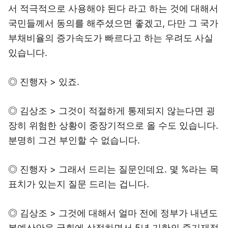
서 적극적으로 사용해야 된다 라고 하는 것에 대해서
국민들께서 동의를 해주셨으면 좋겠고, 다만 그 국가
부채비율의 증가속도가 빠르다고 하는 우려도 사실
있습니다.
◎ 진행자 > 있죠.
◎ 김상조 > 그것이 적절하게 통제되지 않는다면 굉
장히 위험한 상황이 중장기적으로 올 수도 있습니다.
분명히 그건 부인할 수 없습니다.
◎ 진행자 > 그래서 드리는 질문인데요. 몇 %라는 목
표치가 있는지 질문 드리는 겁니다.
◎ 김상조 > 그것에 대해서 얼마 전에 정부가 내년도
본예산안을 국회에 상정하면서 5년 기한의 중기재정