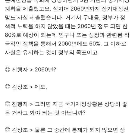
계획을 제출했고요. 심지어 2060년까지 장기재정전
망도 사실 제출했습니다. 거기서 무대응, 정부가 정
책적 노력을 하지 않았을 때는 2060년 정도 되면 한
80%로 예상이 되는데 인구나 또는 성장과 관련된 적
극적인 정책을 통해서 2060년에도 60%, 그 이하로
사실은 유지하는 것이 정부의 목표이고
◎ 진행자 > 2060년?
◎ 김상조 > 에도,
◎ 진행자 > 그러면 지금 국가재정상황은 상당히 좋
은 거라고 봐야 되는 것 아닙니까?
◎ 김상조 > 물론 그 중간에 통제가 되지 않으면 상