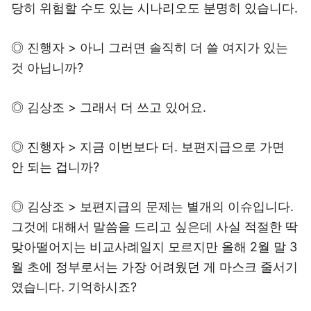
당히 위험할 수도 있는 시나리오도 분명히 있습니다.
◎ 진행자 > 아니 그러면 솔직히 더 쓸 여지가 있는
것 아닙니까?
◎ 김상조 > 그래서 더 쓰고 있어요.
◎ 진행자 > 지금 이번보다 더. 보편지급으로 가면
안 되는 겁니까?
◎ 김상조 > 보편지급의 문제는 별개의 이슈입니다.
그것에 대해서 말씀을 드리고 싶은데 사실 적절한 딱
맞아떨어지는 비교사례일지 모르지만 올해 2월 말 3
월 초에 정부로서는 가장 어려웠던 게 마스크 줄서기
였습니다. 기억하시죠?