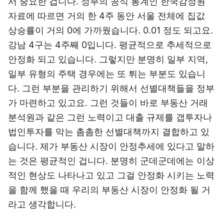
서 중요한 겁니다. 정부의 공식 통계인 한국감정원
자료에 따르면 거의 한 4주 동안 서울 전체에 집값
상승률이 거의 0에 가까웠습니다. 0.01 정도 되고요.
강남 4구는 4주째 0입니다. 평균적으로 추세적으로
안정화 되고 있습니다. 그렇지만 분명히 일부 지역,
일부 유형의 주택 경우에는 또 튀는 부분도 있습니
다. 그런 부분을 관리하기 위해서 선별대책들을 정부
가 마련하고 있고요. 그런 것들이 바로 부동산 거래
분석원과 같은 그런 노력이고 대출 규제를 갭투자나
법인투자를 막는 촘촘한 선별대책까지 결합하고 있
습니다. 제가 부동산 시장이 안정추세에 있다고 말하
는 것은 평균적인 겁니다. 분명히 군데군데에는 이상
적인 현상도 나타나고 있고 그걸 안정화 시키는 노력
을 함께 했을 때 우리의 부동산 시장이 안정화 될 거
라고 생각합니다.