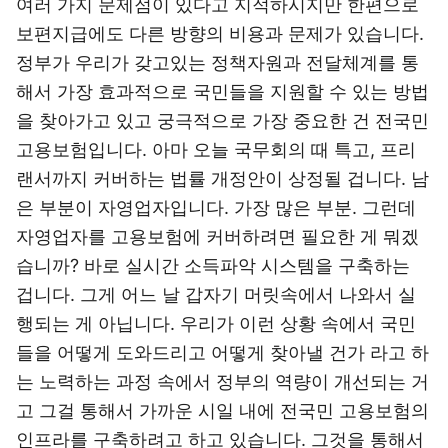
여러 가지 문제점이 있다고 지적하시지만 한편으로
보편지급에도 다른 방향의 비용과 문제가 있습니다.
정부가 우리가 갖고있는 정책자원과 전달체계를 통
해서 가장 효과적으로 국민들을 지원할 수 있는 방법
을 찾아가고 있고 궁극적으로 가장 중요한 건 전국민
고용보험입니다. 아마 오늘 국무회의 때 특고, 프리
랜서까지 커버하는 법률 개정안이 상정될 겁니다. 남
은 부분이 자영업자입니다. 가장 많은 부분. 그런데
자영업자를 고용보험에 커버하려면 필요한 게 뭐겠
습니까? 바로 실시간 소득파악 시스템을 구축하는
겁니다. 그게 어느 날 갑자기 머릿속에서 나와서 실
행되는 게 아닙니다. 우리가 이런 상황 속에서 국민
들을 어떻게 도와드리고 어떻게 찾아낼 건가 라고 하
는 노력하는 과정 속에서 정부의 역량이 개선되는 거
고 그걸 통해서 가까운 시일 내에 전국민 고용보험의
인프라를 구축하려고 하고 있습니다. 그것을 통해서