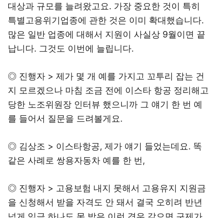
대상과 규모를 늘려왔고요. 가장 중요한 것이 특히
특별고용위기업종에 관한 것은 이미 확대했습니다.
많은 일반 업종에 대해서 지원이 사실상 9월이면 끝
납니다. 그것도 이번에 늘립니다.
◎ 진행자 > 제가 몇 개 예를 가지고 꼬투리 잡는 건
지 모르겠으나 마침 조금 전에 이스타 항공 정리해고
당한 노조위원장 인터뷰 했으니까 그 얘기 한 번 예
를 들어서 질문을 드려볼게요.
◎ 김상조 > 이스타항공, 제가 얘기 들었는데요. 똑
같은 사례로 쌍용자동차 예를 한 번,
◎ 진행자 > 고용보험 내지 못해서 고용유지 지원금
을 신청해서 받을 자격도 안 돼서 결국 오히려 반년
넘게 임금 하나도 못 받은 이런 경우 같으면 구제가