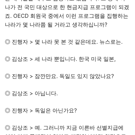
나가 전 국민 대상으로 한 현금지급 프로그램이 되겠
죠. OECD 회원국 중에서 이런 프로그램을 집행하는
나라가 몇 나라쯤 될 거라고 생각하십니까?
◎ 진행자 > 몇 나라 못 본 것 같은데요. 뉴스로는.
◎ 김상조 > 세 나라 뿐입니다. 한국 미국 일본,
◎ 진행자 > 잠깐만요. 독일도 있지 않았나요?
◎ 김상조 > 아닙니다.
◎ 진행자 > 독일은 아닌가요?
◎ 김상조 > 예. 그러니까 지금 이른바 선별지급에