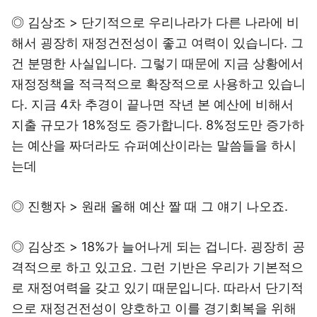
◎ 김상조 > 단기적으로 우리나라가 다른 나라에 비
해서 굉장히 재정건전성이 좋고 여력이 있습니다. 그
건 분명한 사실입니다. 그렇기 때문에 지금 상황에서
재정정책을 적극적으로 확장적으로 사용하고 있습니
다. 지금 4차 추경이 끝나면 작년 본 예산에 비해서
지출 규모가 18%정도 증가합니다. 8%정도만 증가하
는 예산을 짜더라도 슈퍼예산이라는 말씀들을 하시
는데
◎ 진행자 > 원래 올해 예산 짤 때 그 얘기 나오죠.
◎ 김상조 > 18%가 늘어나게 되는 겁니다. 굉장히 공
격적으로 하고 있고요. 그런 기반은 우리가 기본적으
로 재정여력을 갖고 있기 때문입니다. 따라서 단기적
으로 재정건전성이 양호하고 이를 경기회복을 위해