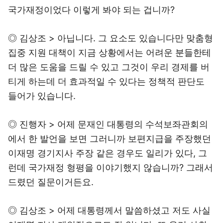
국가재정이었다 이렇게 봐야 되는 겁니까?
◎ 김상조 > 아닙니다. 그 요소도 있습니다만 맞춤형
집중 지원 대책이 지금 상황에서는 어려운 분들한테
더 많은 도움을 드릴 수 있고 그것이 우리 경제를 버
티게 하는데 더 효과적일 수 있다는 정책적 판단도
들어가 있습니다.
◎ 진행자 > 어제 문재인 대통령의 수석보좌관회의
에서 한 발언을 보면 그러니까 보편지급을 주장했던
이재명 경기지사 주장 같은 경우도 일리가 있다, 그
런데 국가재정 형평을 이야기했지 않습니까? 그래서
드렸던 질문이거든요.
◎ 김상조 > 어제 대통령께서 말씀하셨고 저도 사실