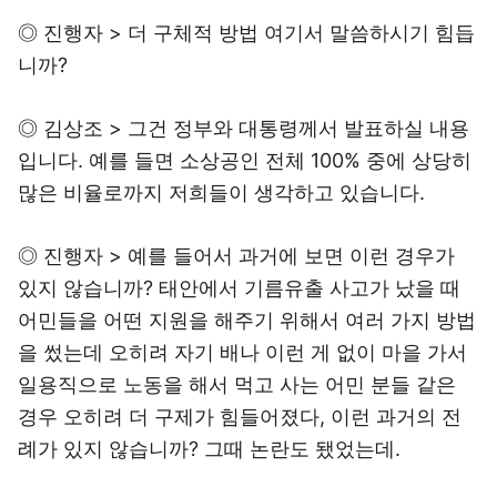
◎ 진행자 > 더 구체적 방법 여기서 말씀하시기 힘듭
니까?
◎ 김상조 > 그건 정부와 대통령께서 발표하실 내용
입니다. 예를 들면 소상공인 전체 100% 중에 상당히
많은 비율로까지 저희들이 생각하고 있습니다.
◎ 진행자 > 예를 들어서 과거에 보면 이런 경우가
있지 않습니까? 태안에서 기름유출 사고가 났을 때
어민들을 어떤 지원을 해주기 위해서 여러 가지 방법
을 썼는데 오히려 자기 배나 이런 게 없이 마을 가서
일용직으로 노동을 해서 먹고 사는 어민 분들 같은
경우 오히려 더 구제가 힘들어졌다, 이런 과거의 전
례가 있지 않습니까? 그때 논란도 됐었는데.