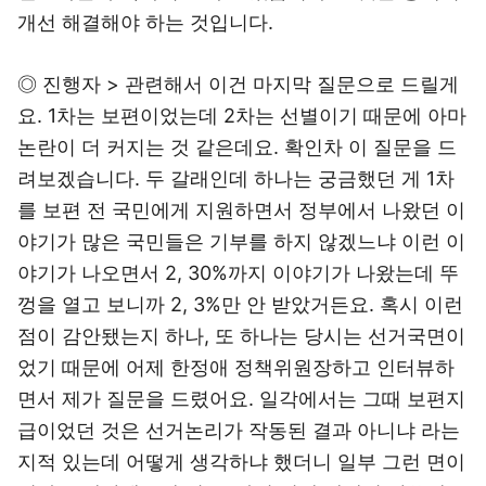
개선 해결해야 하는 것입니다.
◎ 진행자 > 관련해서 이건 마지막 질문으로 드릴게
요. 1차는 보편이었는데 2차는 선별이기 때문에 아마
논란이 더 커지는 것 같은데요. 확인차 이 질문을 드
려보겠습니다. 두 갈래인데 하나는 궁금했던 게 1차
를 보편 전 국민에게 지원하면서 정부에서 나왔던 이
야기가 많은 국민들은 기부를 하지 않겠느냐 이런 이
야기가 나오면서 2, 30%까지 이야기가 나왔는데 뚜
껑을 열고 보니까 2, 3%만 안 받았거든요. 혹시 이런
점이 감안됐는지 하나, 또 하나는 당시는 선거국면이
었기 때문에 어제 한정애 정책위원장하고 인터뷰하
면서 제가 질문을 드렸어요. 일각에서는 그때 보편지
급이었던 것은 선거논리가 작동된 결과 아니냐 라는
지적 있는데 어떻게 생각하냐 했더니 일부 그런 면이