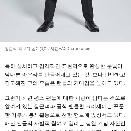
장근석 화보가 공개됐다. 사진=AG Corporation
특히 섬세하고 감각적인 표현력으로 완성한 눈빛이
남다른 아우라를 만들어내고 있는 것. 보다 탄탄하고
견고해진 그의 모습은 팬들의 기대감을 높이고 있다.
그런가 하면 평소 팬들에 대한 사랑이 남다른 것으로
알려져 있는 장근석과 공식 팬클럽 크리제이는 꾸준
한 기부와 봉사활동으로 선한 행보에 앞장서고 있다.
매년 팬들의 자발적 참여로 열리는 생일 기념 사진전