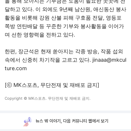
을 통해 모아지는 기부금은 도움이 필요한 곳곳에 전
달하고 있다. 이 외에도 9년째 남산원, 애신동산 봉사
활동을 비롯해 강원 산불 피해 구호품 전달, 영등포
쪽방 연탄배달 등 꾸준한 기부와 봉사활동을 이어가
며 선한 영향력을 전하고 있다.
한편, 장근석은 현재 쏟아지는 각종 방송, 작품 섭외
속에서 신중히 차기작을 고르고 있다. jinaaa@mkcul
ture.com
[ⓒ MK스포츠, 무단전재 및 재배포 금지]
Copyright © MK스포츠. 무단전재 및 재배포 금지.
뉴스 밖 이야기, 다음 커뮤니티 웹에서 보기