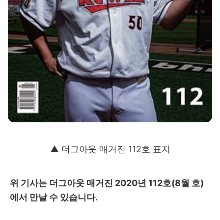
▲ 더그아웃 매거진 112호 표지
위 기사는 더그아웃 매거진 2020년 112호(8월 호)
에서 만날 수 있습니다.