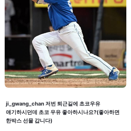
ji_gwang_chan 저번 퇴근길에 초코우유
얘기하시던데 초코 우유 좋아하시나요?(좋아하면
한박스 선물 갑니다)