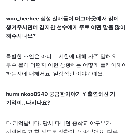
woo_heehee 삼성 선배들이 더그아웃에서 많이
챙겨주시던데 김지찬 선수에게 주로 어떤 말을 많이
해주시나요?
특별한 조언은 아니고 시합에 대해 자주 말해요.
투수 볼이 어떤지 이런 상황에는 어떻게 플레이해야
하는지에 대해서요. 일상적인 이야기예요.
hurminkoo0549 궁금한이야기 Y 출연하신 거
기억이.. 나시나요?
다 기억납니다. 당시 다니던 중학교 야구부가
해체된다고 할 정도로 상황이 안 좋았어요. 다른