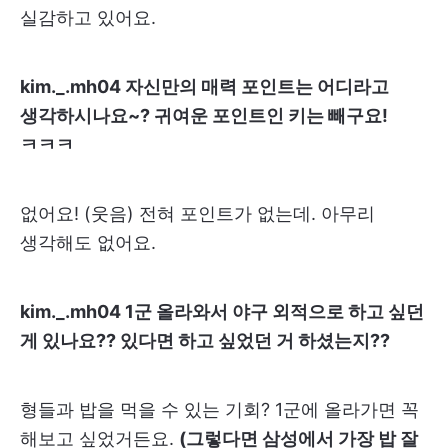
실감하고 있어요.
kim._.mh04 자신만의 매력 포인트는 어디라고
생각하시나요~? 귀여운 포인트인 키는 빼구요!
ㅋㅋㅋ
없어요! (웃음) 전혀 포인트가 없는데. 아무리
생각해도 없어요.
kim._.mh04 1군 올라와서 야구 외적으로 하고 싶던
게 있나요?? 있다면 하고 싶었던 거 하셨는지??
형들과 밥을 먹을 수 있는 기회? 1군에 올라가면 꼭
해보고 싶었거든요.
(그렇다면 삼성에서 가장 밥 잘