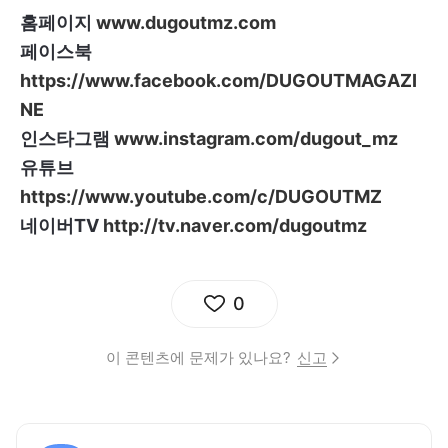
홈페이지
www.dugoutmz.com
페이스북
https://www.facebook.com/DUGOUTMAGAZI
NE
인스타그램
www.instagram.com/dugout_mz
유튜브
https://www.youtube.com/c/DUGOUTMZ
네이버TV
http://tv.naver.com/dugoutmz
0
이 콘텐츠에 문제가 있나요?
신고