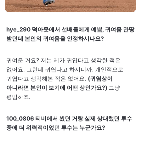
hye_290 덕아웃에서 선배들에게 예쁨, 귀여움 만땅
받던데 본인의 귀여움을 인정하시나요?
귀여운 거요? 저는 제가 귀엽다고 생각한 적은
없어요. 그런데 귀엽다고 하시니까. 개인적으로
귀엽다고 생각해본 적은 없어요.
(귀염상이
아니라면 본인이 보기에 어떤 상인가요?)
그냥
평범하죠.
100_0806 티비에서 봤던 거랑 실제 상대했던 투수
중에 더 위력적이었던 투수는 누군가요?