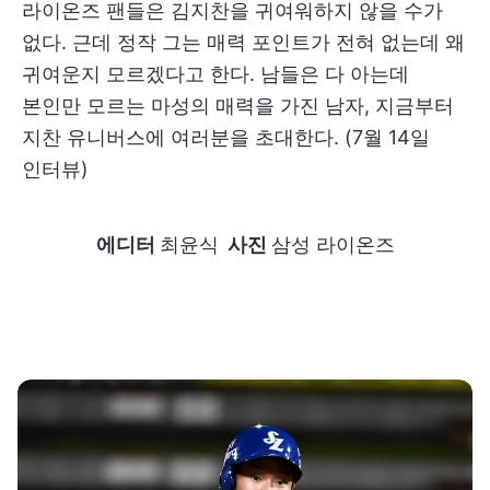
라이온즈 팬들은 김지찬을 귀여워하지 않을 수가
없다. 근데 정작 그는 매력 포인트가 전혀 없는데 왜
귀여운지 모르겠다고 한다. 남들은 다 아는데
본인만 모르는 마성의 매력을 가진 남자, 지금부터
지찬 유니버스에 여러분을 초대한다. (7월 14일
인터뷰)
에디터
최윤식
사진
삼성 라이온즈