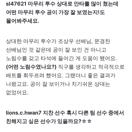
sl47621 마무리 투수 상대로 안타를 많이 쳤는데
어떤 마무리 투수 공이 가장 잘 보였는지!도
물어봐주세요.
상대한 마무리 투수가 조상우 선배님, 문경찬
선배님인 것 같은데 공이 잘 보인 건 아니고
노림수를 갖고 타석에 들어간 게 도움이 됐어요.
(어떤 노림수였나요?)
직구를 생각하고 적극적으로
배트를 휘두르려 했어요. 그랬더니 좋은 결과가
나왔고요. 공이 잘 보이거나 치기쉬운 상대는
없었어요.
lions.c.hwan7 지찬 선수 혹시 다른 팀 선수 중에서
친해지고 싶은 선수가 있을까요?ㅎㅎ