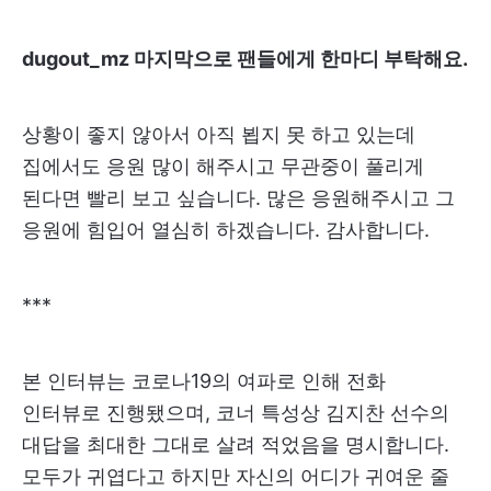
dugout_mz 마지막으로 팬들에게 한마디 부탁해요.
상황이 좋지 않아서 아직 뵙지 못 하고 있는데
집에서도 응원 많이 해주시고 무관중이 풀리게
된다면 빨리 보고 싶습니다. 많은 응원해주시고 그
응원에 힘입어 열심히 하겠습니다. 감사합니다.
***
본 인터뷰는 코로나19의 여파로 인해 전화
인터뷰로 진행됐으며, 코너 특성상 김지찬 선수의
대답을 최대한 그대로 살려 적었음을 명시합니다.
모두가 귀엽다고 하지만 자신의 어디가 귀여운 줄