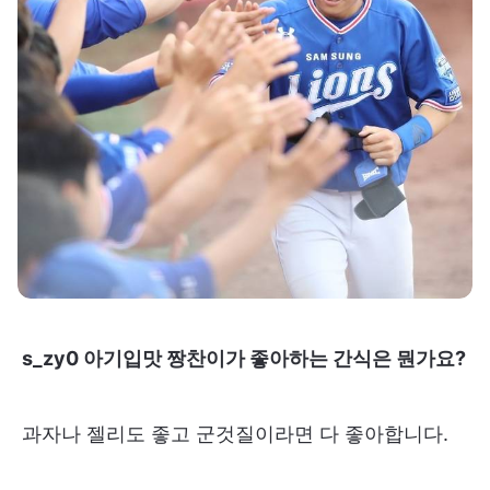
s_zy0 아기입맛 짱찬이가 좋아하는 간식은 뭔가요?
과자나 젤리도 좋고 군것질이라면 다 좋아합니다.