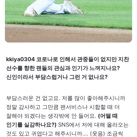
kkiya0304 코로나로 인해서 관중들이 없지만 지찬
선수를 향한 팬들의 관심과 인기가 느껴지나요?
신인이라서 부담스럽거나 그런 거 없나요?
부담스러운 건 없고요. 저를 많이 좋아해주시니까
정말 감사하고 그만큼 팬서비스나 시합할 때 더
잘해야 되겠다는 생각밖에 안 들어요.
(어떨 때
인기를 실감하나요?)
SNS에서 저에 대해 올라오는
것도 있고 귀엽다고 해주시니까…. (웃음) 조금씩