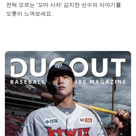
전혀 모르는 ‘꼬마 사자’ 김지찬 선수의 이야기를
오롯이 느껴보세요.