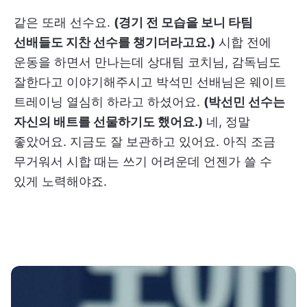
같은 또래 선수요.
(경기 전 모습을 보니 타팀
선배들도 지찬 선수를 챙기더라고요.)
시합 전에
운동을 하면서 만나는데 상대팀 코치님, 감독님도
잘한다고 이야기해주시고 박석민 선배님은 웨이트
트레이닝 열심히 하라고 하셨어요.
(박선민 선수는
자신의 배트를 선물하기도 했어요.)
네, 정말
좋았어요. 지금도 잘 보관하고 있어요. 아직 조금
무거워서 시합 때는 쓰기 어려운데 언젠가 쓸 수
있게 노력해야죠.