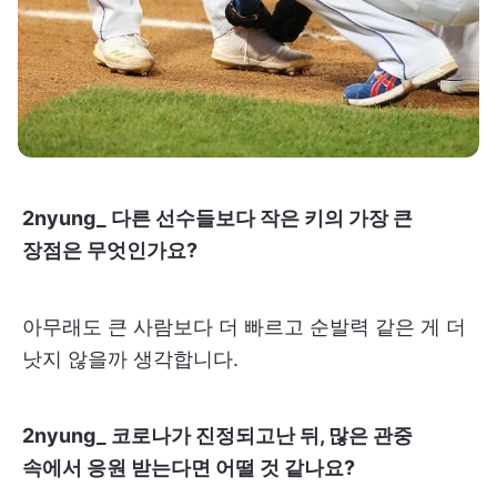
2nyung_ 다른 선수들보다 작은 키의 가장 큰
장점은 무엇인가요?
아무래도 큰 사람보다 더 빠르고 순발력 같은 게 더
낫지 않을까 생각합니다.
2nyung_ 코로나가 진정되고난 뒤, 많은 관중
속에서 응원 받는다면 어떨 것 같나요?