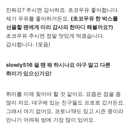
진짜요? 주시면 감사하죠. 초코우유 좋아합니다.
제가 우유를 좋아하거든요.
(초코우유 한 박스를
선물할 팬에게 미리 감사의 한마디 해볼까요?)
초코우유 주시면 정말 맛있게 먹겠습니다.
감사합니다. (웃음)
slowly516 쉴 땐 뭐 하시나요 야구 말고 다른
취미가 있으신가요!
취미를 이제 찾아야 할 것 같아요. 요즘은 잠을 좀
많이 자요. 대구에 있는 친구들도 프로로 갔거든요.
그래서 여기 없어요. 코로나19도 있고 시즌 중이라
만나기 어려워 방에 가장 많이 있어요.