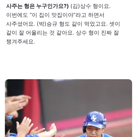
사주는 형은 누구인가요?)
(김)상수 형이요.
이번에도 “이 집이 맛집이야”라고 하면서
사주셨어요. (박)승규 형도 같이 먹었고요. 셋이
같이 잘 어울리는 것 같아요. 상수 형이 진짜 잘
챙겨주세요.