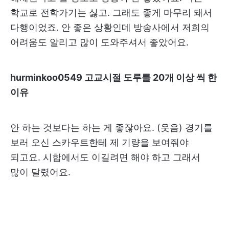
학교로 전학가기는 싫고. 그래도 좋게 마무리 돼서
다행이었죠. 안 좋은 상황인데 방송사에서 저희의
어려움도 알리고 많이 도와주셔서 좋았어요.
hurminkoo0549 고교시절 도루를 20개 이상 씩 한
이유
안 하는 것보다는 하는 게 좋잖아요. (웃음) 경기를
보러 오신 스카우트한테 제 기량을 보여줘야
되고요. 시합에서도 이길려면 해야 하고 그래서
많이 달렸어요.