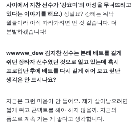
사이에서 지찬 선수가 ‘캉요미’의 아성을 무너뜨리고
있다는 이야기를 해요.)
정말요? 캉테는 워낙
월클이라 아직 따라가려면 먼 것 같습니다. 더
분발하겠습니다!
wwwww_dew 김지찬 선수는 본래 배트를 길게
쥐던 장타자 선수였던 것으로 알고 있는데 혹시
프로입단 후에 배트를 다시 길게 쥐어 보고 싶단
생각은 안 드시나요?
지금은 그런 마음이 안 들어요. 제가 살아남으려면
짧게 쥐고 콘택트를 해야 하지 않을까. 지금의
폼으로 계속 가는 게 좋다고 생각합니다.