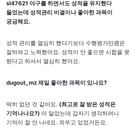
sl47621 야구를 하면서도 성적을 유지했다
들었는데 성적관리 비결이나 좋아한 과목이
궁금해요.
성적 관리를 열심히 했다기보다 수행평가만큼은
잘하려고 노력했어요. 성적이 안 좋으면 시합을 못
뛴다고 하셔서 열심히 했어요.
dugout_mz 제일 좋아한 과목이 있나요?
딱히 없던 것 같아요.
(최고로 잘 받은 성적은
기억나나요?)
아 알았는데 갑자기 생각하려니
기억이 잘 안 나네요. 외우고 있었거든요.