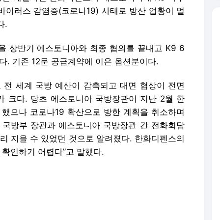
바이러스 감염증(코로나19) 사태로 방산 업황이 얼
다.
올 상반기 에스토니아와 최종 협의를 끝내고 K9 6
다. 기존 12문 공급계약에 이은 옵션분이다.
로 전 세계 국방 예산이 감축되고 대면 협상이 전면
 크다. 당초 에스토니아 국방장관이 지난 2월 한
 했으나 코로나19 확산으로 방한 계획을 취소하며
 국방부 장관과 에스토니아 국방장관 간 전화회담
무리 지을 수 있었던 것으로 알려졌다. 한화디펜스의
 확인하기 어렵다”고 말했다.