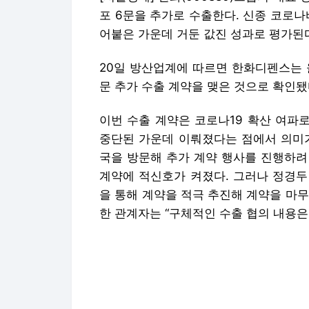
포 6문을 추가로 수출한다. 신종 코로나
어붙은 가운데 거둔 값진 성과로 평가된
20일 방산업계에 따르면 한화디펜스는 
문 추가 수출 계약을 맺은 것으로 확인됐
이번 수출 계약은 코로나19 확산 여파
중단된 가운데 이뤄졌다는 점에서 의미가
국을 방문해 추가 계약 행사를 진행하려
계약에 적신호가 켜졌다. 그러나 정경두
을 통해 계약을 적극 추진해 계약을 마
한 관계자는 “구체적인 수출 협의 내용은