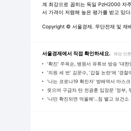
계 최강으로 꼽히는 독일 PzH2000 
서 가격이 저렴해 높은 평가를 받고 있다. /
Copyright © 서울경제. 무단전재 및 재
서울경제에서 직접 확인하세요.
해당 언
'나만 확진