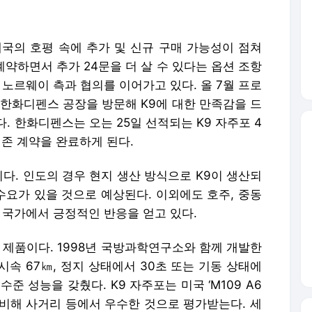
매국의 호평 속에 추가 및 신규 구매 가능성이 점쳐
 계약하면서 추가 24문을 더 살 수 있다는 옵션 조항
 노르웨이 측과 협의를 이어가고 있다. 올 7월 프로
 한화디펜스 공장을 방문해 K9에 대한 만족감을 드
. 한화디펜스는 오는 25일 선적되는 K9 자주포 4
기존 계약을 완료하게 된다.
이다. 인도의 경우 현지 생산 방식으로 K9이 생산되
 수요가 있을 것으로 예상된다. 이외에도 호주, 중동
 국가에서 긍정적인 반응을 얻고 있다.
 제품이다. 1998년 국방과학연구소와 함께 개발한
시속 67㎞, 정지 상태에서 30초 또는 기동 상태에
수준 성능을 갖췄다. K9 자주포는 미국 ‘M109 A6
’에 비해 사거리 등에서 우수한 것으로 평가받는다. 세