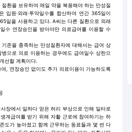
압 질환을 보유하여 매일 약을 복용해야 하는 만성질
 입원·외래·투약일수를 합산하여 연간 365일이
65일을 사용하고 있다. A씨는 다른 질환으로 외래
여일수 연장승인을 받아야만 의료급여를 이용할 수
 기준을 충족하는 만성질환자에 대해서는 급여 상
발병으로 의료 이용하는 경우에도 급여일수 상한으
 개선할 계획이다.
변경하여, 연장승인 없이도 추가 의료이용이 가능하도록
공
 공사장에서 일하다 얻은 허리 부상으로 인해 일터로
 생계급여를 받기 위해 자활 근로에 참여하기는 하
의존도가 높아졌고 함께 근무하는 동료들과 몇 번 다