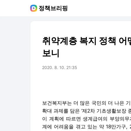
정책브리핑
취약계층 복지 정책 어
보니
2020. 8. 10. 21:35
보건복지부는 더 많은 국민의 더 나은 
확대 과제를 담은 ‘제2차 기초생활보장 종합
이 계획에 따르면 생계급여의 부양의무자
계에 어려움을 겪고 있는 약 18만가구,