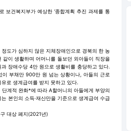
로 보건복지부가 예상한 ‘종합계획 추진 과제를 통
의 정도가 심하지 않은 지체장애인으로 경북의 한 농
 전 같이 생활하며 어머니를 돌보던 외아들이 직장을
원과 장애수당 4만 원으로 생활비를 충당하고 있다.
이 부채만 900만 원 넘는 상황이나, 아들의 근로
유로 생계급여를 받지 못하고 있다.
의 단계적 완화*에 따라 A할머니의 아들에게 부양의
니는 본인의 소득·재산만을 기준으로 생계급여 수급
가구 대상 폐지(2021년)