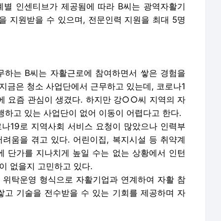
단계별 인센티브가 제공됨에 따라 B씨는 광역자활기
을 지원받을 수 있으며, 전문인력 지원을 최대 5명
무하는 B씨는 자활근로에 참여하면서 쌓은 경험을
 지금은 청소 사업단에서 근무하고 있는데, 코로나1
에 요즘 관심이 생겼다. 하지만 강○○씨 지역의 자
행하고 있는 사업단이 없어 이동이 어렵다고 한다.
로나19로 지역사회 서비스 요청이 많았으나 인력부
어려움을 겪고 있다. 어린이집, 복지시설 등 취약계
 단가를 지나치게 높일 수는 없는 상황에서 인턴
이 없을지 고민하고 있다.
 위탁운영 형식으로 자활기업과 연계하여 자활 참
고 기술을 전수받을 수 있는 기회를 제공하며 자