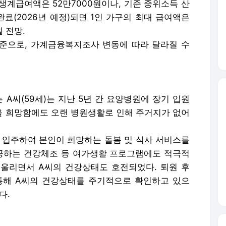
대 생계급여액은 52만7000원이나, 기준 중위소득 산
료(2026년 예정)되면 1인 가구의 최대 급여액은
될 전망.
기준으로, 가계금융복지조사 변동에 따라 달라질 수
A씨(59세)는 지난 5년 간 요양병원에 장기 입원
을 희망함에도 오랜 병원생활로 인해 주거지가 없어
 입주하여 본인이 희망하는 돌봄 및 식사 서비스를
공하는 건강체조 등 여가생활 프로그램에도 적극적
울리면서 A씨의 건강상태도 호전되었다. 퇴원 후
해 A씨의 건강상태를 주기적으로 확인하고 있으
다.