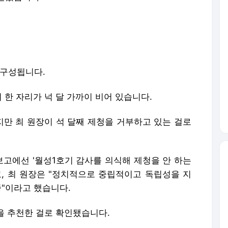
 구성됩니다.
 한 자리가 넉 달 가까이 비어 있습니다.
만 최 원장이 석 달째 제청을 거부하고 있는 걸로
보고에선 '월성1호기 감사를 의식해 제청을 안 하는
고, 최 원장은 "정치적으로 중립적이고 독립성을 지
중"이라고 했습니다.
을 추천한 걸로 확인됐습니다.