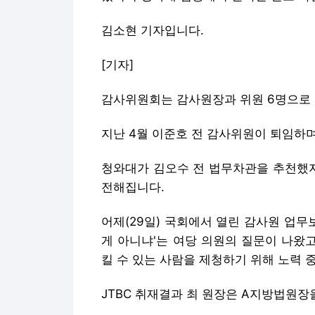
김소현 기자입니다.
[기자]
감사위원회는 감사원장과 위원 6명으로
지난 4월 이준호 전 감사위원이 퇴임하며
청와대가 김오수 전 법무차관을 추천했지
전해집니다.
어제(29일) 국회에서 열린 감사원 업무
게 아니냐'는 여당 의원의 질문이 나왔
킬 수 있는 사람을 제청하기 위해 노력 
JTBC 취재결과 최 원장은 A지방법원장