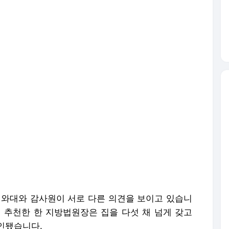
청와대와 감사원이 서로 다른 의견을 보이고 있습니
장이 추천한 한 지방법원장은 집을 다섯 채 넘게 갖고
인됐습니다.