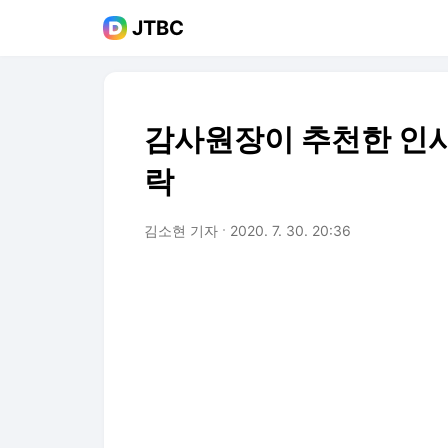
JTBC
감사원장이 추천한 인사
락
김소현 기자
2020. 7. 30. 20:36