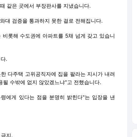
때 같은 곳에서 부장판사를 지냈습니다.
와대 검증을 통과하지 못한 걸로 전해집니다.
 비롯해 수도권에 아파트를 5채 넘게 갖고 있습니
다.
롯한 다주택 고위공직자에 집을 팔라는 지시가 내려
용될 수밖에 없지 않았겠느냐"고 전했습니다.
령에게 있다는 점을 분명히 밝힌다"는 입장을 낸
 금지.