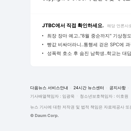
JTBC에서 직접 확인하세요.
해당 언론사
다음뉴스 서비스안내
24시간 뉴스센터
공지사항
기사배열책임자 : 임광욱
청소년보호책임자 : 이호원
뉴스 기사에 대한 저작권 및 법적 책임은 자료제공사 또는
© Daum Corp.