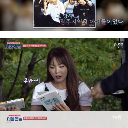
이미지 크게 보기