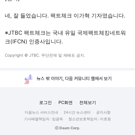
네, 잘 들었습니다. 팩트체크 이가혁 기자였습니다.
※JTBC 팩트체크는 국내 유일 국제팩트체킹네트워
크(IFCN) 인증사입니다.
Copyright © JTBC. 무단전재 및 재배포 금지.
뉴스 밖 이야기, 다음 커뮤니티 웹에서 보기
로그인
PC화면
전체보기
다음뉴스 서비스안내
24시간 뉴스센터
공지사항
기사배열책임자 : 임광욱
청소년보호책임자 : 이호원
ⓒ Daum Corp.