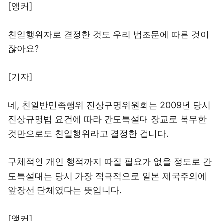
[앵커]
친일행위자로 결정한 것도 우리 법조문에 따른 것이
잖아요?
[기자]
네, 친일반민족행위 진상규명위원회는 2009년 당시
진상규명법 요건에 따라 간도특설대 장교로 복무한
것만으로도 친일행위라고 결정한 겁니다.
구체적인 개인 행적까지 따질 필요가 없을 정도로 간
도특설대는 당시 가장 적극적으로 일본 제국주의에
앞장선 단체였다는 뜻입니다.
[앵커]