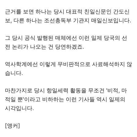
근거를 보면 하나는 당시 대표적 친일신문인 간도신
보, 다른 하나는 조선총독부 기관지 매일신보입니다.
그 당시 공식 발행된 매체에선 이런 일제 당국의 선
전 논리가 나오는 건 당연하겠죠.
역사학계에선 이렇게 무비판적으로 사료해석하지 않
습니다.
마찬가지로 당시 항일세력 활동을 무조건 '비적, 마
적일 뿐'이라고 비하하는 이런 기사들 역시 일제의
시각입니다.
[앵커]