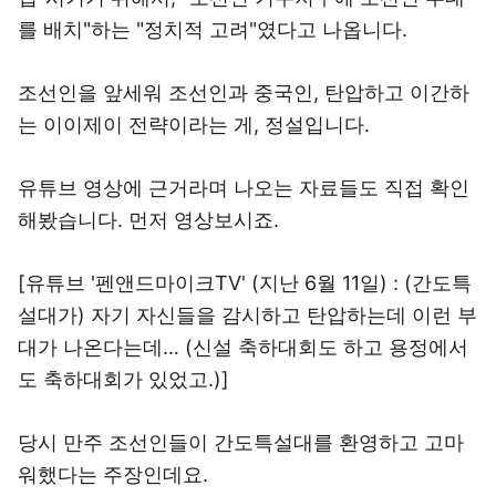
를 배치"하는 "정치적 고려"였다고 나옵니다.
조선인을 앞세워 조선인과 중국인, 탄압하고 이간하
는 이이제이 전략이라는 게, 정설입니다.
유튜브 영상에 근거라며 나오는 자료들도 직접 확인
해봤습니다. 먼저 영상보시죠.
[유튜브 '펜앤드마이크TV' (지난 6월 11일) : (간도특
설대가) 자기 자신들을 감시하고 탄압하는데 이런 부
대가 나온다는데… (신설 축하대회도 하고 용정에서
도 축하대회가 있었고.)]
당시 만주 조선인들이 간도특설대를 환영하고 고마
워했다는 주장인데요.