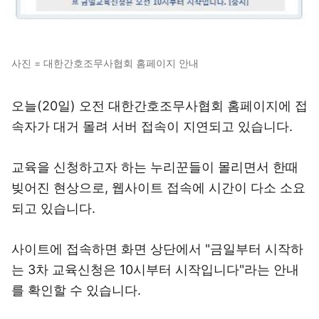
사진 = 대한간호조무사협회 홈페이지 안내
오늘(20일) 오전 대한간호조무사협회 홈페이지에 접
속자가 대거 몰려 서버 접속이 지연되고 있습니다.
교육을 신청하고자 하는 누리꾼들이 몰리면서 한때
빚어진 현상으로, 웹사이트 접속에 시간이 다소 소요
되고 있습니다.
사이트에 접속하면 화면 상단에서 "금일부터 시작하
는 3차 교육신청은 10시부터 시작입니다"라는 안내
를 확인할 수 있습니다.