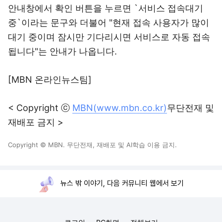
안내창에서 확인 버튼을 누르면 `서비스 접속대기
중`이라는 문구와 더불어 "현재 접속 사용자가 많이
대기 중이며 잠시만 기다리시면 서비스로 자동 접속
됩니다"는 안내가 나옵니다.
[MBN 온라인뉴스팀]
< Copyright ⓒ
MBN(www.mbn.co.kr)
무단전재 및
재배포 금지 >
Copyright © MBN. 무단전재, 재배포 및 AI학습 이용 금지.
뉴스 밖 이야기, 다음 커뮤니티 웹에서 보기