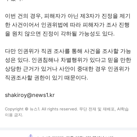
이번 건의 경우, 피해자가 아닌 제3자가 진정을 제기
한 사건이어서 인권위법에 따라 피해자가 조사 진행
을 원치 않으면 진정이 각하될 가능성도 있다.
다만 인권위가 직권 조사를 통해 사건을 조사할 가능
성은 있다. 인권침해나 차별행위가 있다고 믿을 만한
상당한 근거가 있거나 사안이 중대한 경우 인권위가
직권조사할 권한이 있기 때문이다.
shakiroy@news1.kr
Copyright © 뉴스1. All rights reserved. 무단 전재 및 재배포, AI학습
이용 금지.