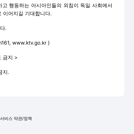
하고 행동하는 아시아인들의 외침이 독일 사회에서
 이어지길 기대합니다.
다.
 www.ktv.go.kr )
 금지 >
금지.
서비스 약관/정책