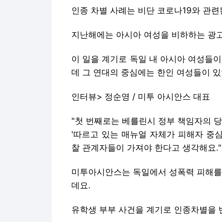
인종 차별 사례는 비단 코로나19와 관련
지난해에는 아시아 여성을 비하하는 광고
이 일을 계기로 독일 내 아시아 여성들
데 그 연대의 중심에는 한인 여성들이 
인터뷰> 정순영 / 미투 아시안스 대표
"첫 번째로는 베를린시 정부 책임자의 
'따르고 있는 매뉴얼 자체가 피해자 중
찰 관계자들이 가져야 한다고 생각해요."
미투아시안스는 독일에서 성폭력 피해를 
데요.
유학생 부부 사건을 계기로 인종차별을 