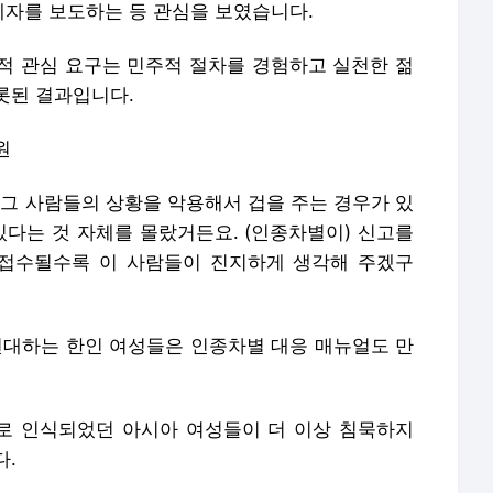
자를 보도하는 등 관심을 보였습니다.
적 관심 요구는 민주적 절차를 경험하고 실천한 젊
롯된 결과입니다.
원
 그 사람들의 상황을 악용해서 겁을 주는 경우가 있
있다는 것 자체를 몰랐거든요. (인종차별이) 신고를
 접수될수록 이 사람들이 진지하게 생각해 주겠구
 연대하는 한인 여성들은 인종차별 대응 매뉴얼도 만
로 인식되었던 아시아 여성들이 더 이상 침묵하지
다.