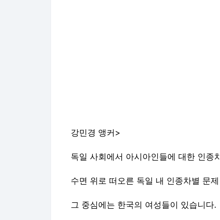
강민경 앵커>
독일 사회에서 아시아인들에 대한 인종차
수면 위로 떠오른 독일 내 인종차별 문
그 중심에는 한국의 여성들이 있습니다.