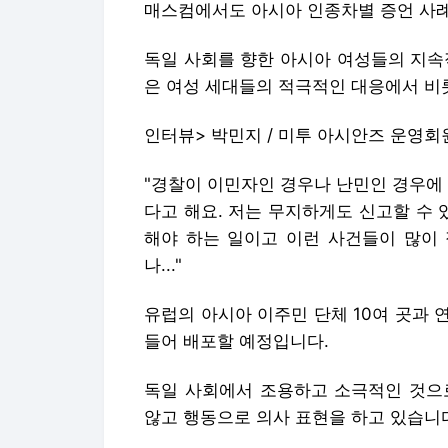
매스컴에서도 아시아 인종차별 증언 사례
독일 사회를 향한 아시아 여성들의 지속
은 여성 세대들의 적극적인 대응에서 비
인터뷰> 박민지 / 미투 아시안즈 운영회
"경찰이 이민자인 경우나 난민인 경우에
다고 해요. 저는 무지하게도 신고할 수 
해야 하는 일이고 이런 사건들이 많이
나..."
유럽의 아시아 이주민 단체 10여 곳과
들어 배포할 예정입니다.
독일 사회에서 조용하고 소극적인 것으
않고 행동으로 의사 표현을 하고 있습니