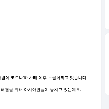
별이 코로나19 사태 이후 노골화되고 있습니다.
제 해결을 위해 아시아인들이 뭉치고 있는데요.