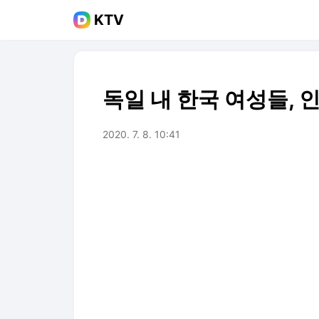
KTV
독일 내 한국 여성들, 
2020. 7. 8. 10:41