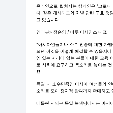
온라인으로 펼쳐지는 캠페인은 '코로나 
다' 같은 해시태그와 차별 관련 구호 
고 있습니다.
인터뷰> 정순영 / 미투 아시안스 대표
"아시아인들이나 소수 인종에 대한 차별
으면 이것을 어떻게 해결할 수 있을지에
임 있는 자리에 있는 분들에 대한 교육
로 사회에 요구하고 목소리를 높이는 것
요."
독일 내 소수민족인 아시아 여성들의 연대
소리를 모아 정치적 참여까지 확대하고 
베를린 지역구 독일 녹색당에서는 아시