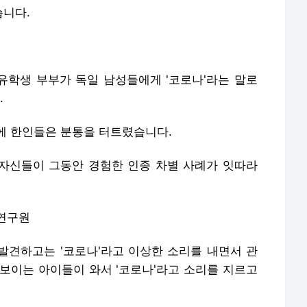
습니다.
유학생 부부가 독일 남성들에게 '코로나'라는 말로
.
에 한인들은 분통을 터트렸습니다.
 자신들이 그동안 경험한 인종 차별 사례가 잇따라
생연구원
 발견하고는 '코로나'라고 이상한 소리를 내면서 관
돼 보이는 아이들이 와서 '코로나'라고 소리를 지르고