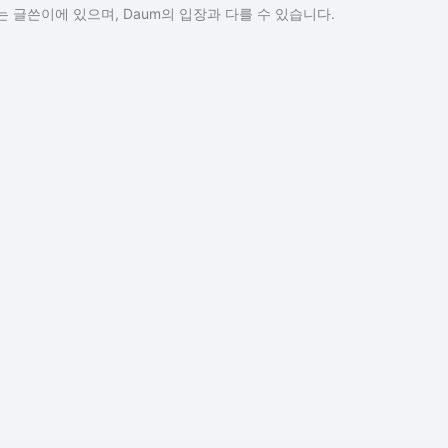
 글쓴이에 있으며, Daum의 입장과 다를 수 있습니다.