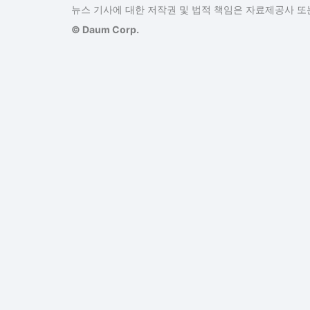
뉴스 기사에 대한 저작권 및 법적 책임은 자료제공사 또는
© Daum Corp.