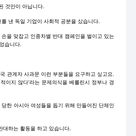
된 것만이 아닙니다.
를 낸 독일 기업이 사회적 공분을 샀습니다.
이 손을 맞잡고 인종차별 반대 캠페인을 벌이고 있는
있었습니다.
당국 관계자 사과문 이런 부분들을 요구하고 싶고요.
심적이지 않다'라는 문제의식을 베를린시 정부나 경
당한 아시아 여성들을 돕기 위해 만들어진 단체인
반대하는 활동을 하고 있습니다.