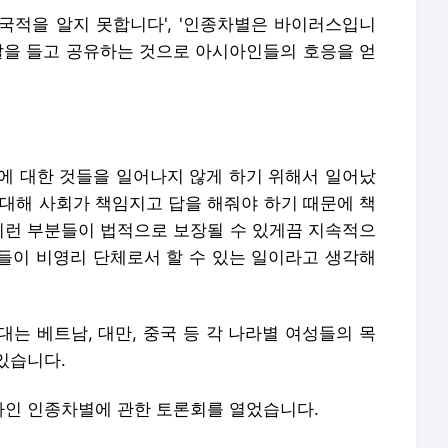
국적을 알지 못합니다', '인종차별은 바이러스입니
팻말을 들고 공유하는 것으로 아시아인들의 호응을 얻
에 대한 것들을 일어나지 않게 하기 위해서 일어났
 대해 사회가 책임지고 답을 해줘야 하기 때문에 책
 이런 부분들이 법적으로 보장될 수 있게끔 지속적으
들이 비영리 단체로서 할 수 있는 일이라고 생각해
는 베트남, 대만, 중국 등 각 나라별 여성들의 목
있습니다.
아인 인종차별에 관한 토론회를 열었습니다.