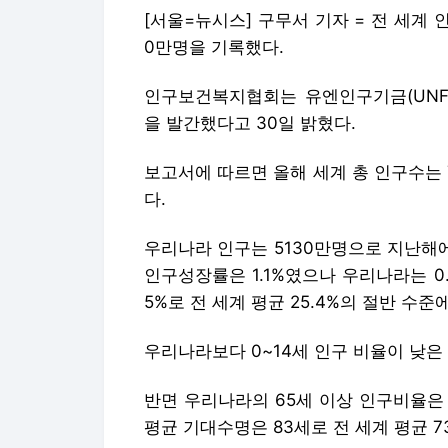
[서울=뉴시스] 구무서 기자 = 전 세계 
0만명을 기록했다.
인구보건복지협회는 유엔인구기금(UNFP
을 발간했다고 30일 밝혔다.
보고서에 따르면 올해 세계 총 인구수는 
다.
우리나라 인구는 5130만명으로 지난해에 
인구성장률은 1.1%였으나 우리나라는 0.2
5%로 전 세계 평균 25.4%의 절반 수준
우리나라보다 0~14세 인구 비율이 낮은 국
반면 우리나라의 65세 이상 인구비율은 1
평균 기대수명은 83세로 전 세계 평균 7