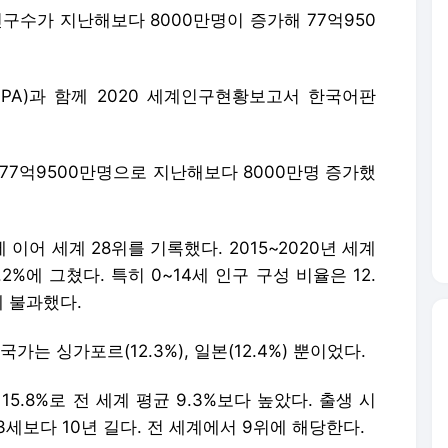
인구수가 지난해보다 8000만명이 증가해 77억950
A)과 함께 2020 세계인구현황보고서 한국어판
77억9500만명으로 지난해보다 8000만명 증가했
이어 세계 28위를 기록했다. 2015~2020년 세계
%에 그쳤다. 특히 0~14세 인구 구성 비율은 12.
에 불과했다.
가는 싱가포르(12.3%), 일본(12.4%) 뿐이었다.
5.8%로 전 세계 평균 9.3%보다 높았다. 출생 시
3세보다 10년 길다. 전 세계에서 9위에 해당한다.