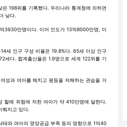
낮은 198위를 기록했다. 우리나라 통계청에 의하면
더 낮다.
3930만명이다. 이어 인도가 13억8000만명, 미
4세 인구 구성 비율은 19.8%다. 65세 이상 인구
72세다. 합계출산율은 1.9명으로 세계 122위를 기
: 여성과 여아를 해치고 평등을 저해하는 관습을 거
 할례 위험에 처한 여아가 약 410만명에 달한다.
이뤄지고 있다.
낙태와 여아의 영양공급 부족 등의 영향으로 1억40