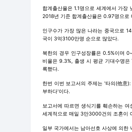
합계출산율은 1.1명으로 세계에서 가장 
2018년 기준 합계출산율은 0.97명으로 
인구수가 가장 많은 나라는 중국으로 14억
국이 3억3100만명 순으로 많았다.
북한의 경우 인구성장률은 0.5%이며 0~1
비율은 9.3%, 출생 시 평균 기대수명은 
록했다.
한번 이번 보고서의 주제는 '타의(他意)
부하다'이다.
보고서에 따르면 생식기를 훼손하는 여성
세계적으로 매일 3만3000건의 조혼이 
일부 국가에서는 남아선호 사상에 의한 