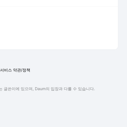
 글쓴이에 있으며, Daum의 입장과 다를 수 있습니다.