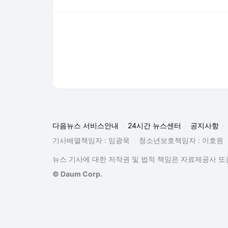
뉴스 기사에 대한 저작권 및 법적 책임은 자료제공사 또는
© Daum Corp.