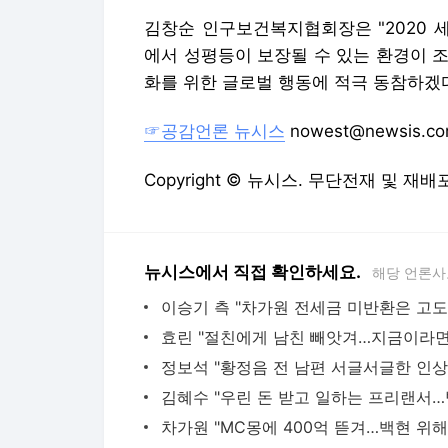
Copyright © 뉴시스. 무단전재 및 재배
뉴시스에서 직접 확인하세요.
해당 언론사
다음뉴스 서비스안내
24시간 뉴스센터
공지사항
기사배열책임자 : 임광욱
청소년보호책임자 : 이호원