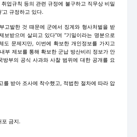
는 취업규칙 등의 관련 규정에 불구하고 직무상 비밀
’고 규정하고 있다.
 내부고발한 것 때문에 군에서 징계와 형사처벌을 받
 제보받으며 살피고 있다”며 “기밀이라는 명분으로
체도 문제지만, 이번에 확보한 개인정보를 가지고
 내부 제보를 통해 확보한 군납 방산비리 정보가 안
방부의 공식 사과와 사찰 범위에 대한 공개를 요
고를 받아 조사에 착수했고, 적법한 절차에 따라 압
배포 금지.