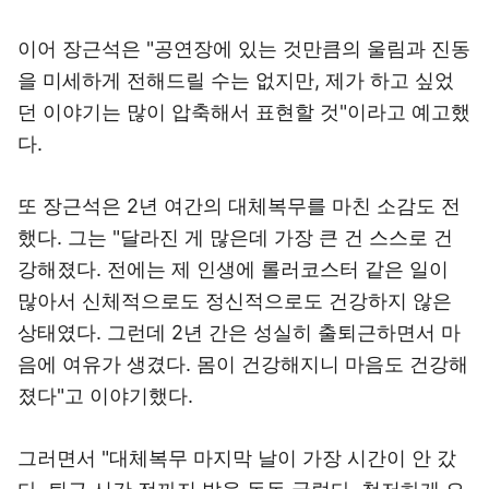
이어 장근석은 "공연장에 있는 것만큼의 울림과 진동
을 미세하게 전해드릴 수는 없지만, 제가 하고 싶었
던 이야기는 많이 압축해서 표현할 것"이라고 예고했
다.
또 장근석은 2년 여간의 대체복무를 마친 소감도 전
했다. 그는 "달라진 게 많은데 가장 큰 건 스스로 건
강해졌다. 전에는 제 인생에 롤러코스터 같은 일이
많아서 신체적으로도 정신적으로도 건강하지 않은
상태였다. 그런데 2년 간은 성실히 출퇴근하면서 마
음에 여유가 생겼다. 몸이 건강해지니 마음도 건강해
졌다"고 이야기했다.
그러면서 "대체복무 마지막 날이 가장 시간이 안 갔