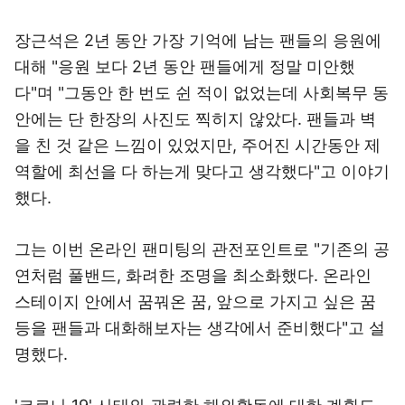
장근석은 2년 동안 가장 기억에 남는 팬들의 응원에
대해 "응원 보다 2년 동안 팬들에게 정말 미안했
다"며 "그동안 한 번도 쉰 적이 없었는데 사회복무 동
안에는 단 한장의 사진도 찍히지 않았다. 팬들과 벽
을 친 것 같은 느낌이 있었지만, 주어진 시간동안 제
역할에 최선을 다 하는게 맞다고 생각했다"고 이야기
했다.
그는 이번 온라인 팬미팅의 관전포인트로 "기존의 공
연처럼 풀밴드, 화려한 조명을 최소화했다. 온라인
스테이지 안에서 꿈꿔온 꿈, 앞으로 가지고 싶은 꿈
등을 팬들과 대화해보자는 생각에서 준비했다"고 설
명했다.