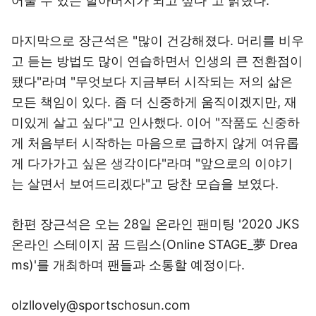
어줄 수 있는 할아버지가 되고 싶다"고 밝혔다.
마지막으로 장근석은 "많이 건강해졌다. 머리를 비우
고 듣는 방법도 많이 연습하면서 인생의 큰 전환점이
됐다"라며 "무엇보다 지금부터 시작되는 저의 삶은
모든 책임이 있다. 좀 더 신중하게 움직이겠지만, 재
미있게 살고 싶다"고 인사했다. 이어 "작품도 신중하
게 처음부터 시작하는 마음으로 급하지 않게 여유롭
게 다가가고 싶은 생각이다"라며 "앞으로의 이야기
는 살면서 보여드리겠다"고 당찬 모습을 보였다.
한편 장근석은 오는 28일 온라인 팬미팅 '2020 JKS
온라인 스테이지 꿈 드림스(Online STAGE_夢 Drea
ms)'를 개최하며 팬들과 소통할 예정이다.
olzllovely@sportschosun.com