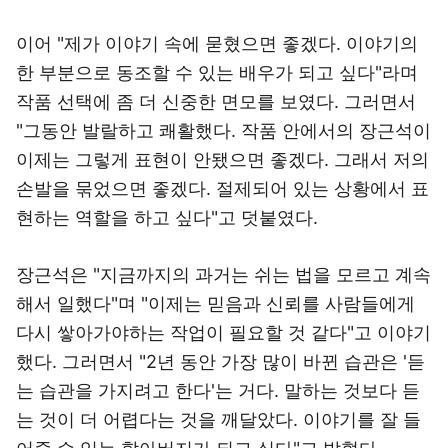
이어 "제가 이야기 속에 묻혔으면 좋겠다. 이야기의
한 부분으로 동조할 수 있는 배우가 되고 싶다"라며
작품 선택에 좀 더 신중한 면모를 보였다. 그러면서
"그동안 발랄하고 쾌활했다. 작품 안에서의 장근석이
이제는 그렇게 표현이 안됐으면 좋겠다. 그래서 저의
손발을 묶었으면 좋겠다. 절제되어 있는 상황에서 표
현하는 역할을 하고 싶다"고 덧붙였다.
장근석은 "지금까지의 과거는 쉬는 법을 모르고 계속
해서 일했다"며 "이제는 믿음과 신뢰를 사람들에게
다시 쌓아가야하는 작업이 필요할 것 같다"고 이야기
했다. 그러면서 "2년 동안 가장 많이 바뀐 습관은 '듣
는 습관을 가지려고 한다'는 거다. 말하는 것보다 듣
는 것이 더 어렵다는 것을 깨달았다. 이야기를 잘 들