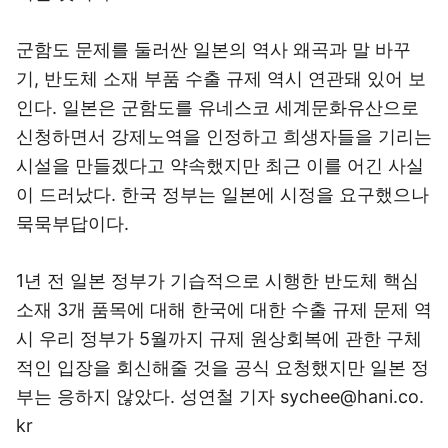
군함도 문제를 둘러싼 일본의 역사 왜곡과 말 바꾸
기, 반도체 소재 부품 수출 규제 역시 연관돼 있어 보
인다. 일본은 군함도를 유네스코 세계문화유산으로
신청하면서 강제노역을 인정하고 희생자들을 기리는
시설을 만들겠다고 약속했지만 최근 이를 어긴 사실
이 드러났다. 한국 정부는 일본에 시정을 요구했으나
묵묵부답이다.
1년 전 일본 정부가 기습적으로 시행한 반도체 핵심
소재 3개 품목에 대해 한국에 대한 수출 규제 문제 역
시 우리 정부가 5월까지 규제 원상회복에 관한 구체
적인 입장을 회신해줄 것을 공식 요청했지만 일본 정
부는 응하지 않았다. 성연철 기자 sychee@hani.co.
kr