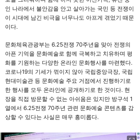
인 나라에서 불안감을 안고 살아가는 국민 등 전쟁이
이 시대에 남긴 비극을 너무나도 아프게 겪었기 때문
이다.
문화체육관광부는 6.25전쟁 70주년을 맞아 전쟁의
아픈 기억을 문화예술로 함께 극복하고 치유하며 평
화를 기원하는 다양한 온라인 문화행사를 마련했다.
코로나19의 기세가 꺾이지 않아 국립중앙극장, 국립
현대미술관 등 문화예술 주요 거점에서 진행하기로
한 행사를 모두 온라인에 공개하기로 한 것이다. 현
장을 직접 방문할 수 없는 아쉬움은 있지만 방구석 1
열에서 6.25전쟁 70주년 관련 문화예술 콘텐츠를 감
상할 수 있다는 사실은 매우 흥미롭다.
이미지 크게 보기