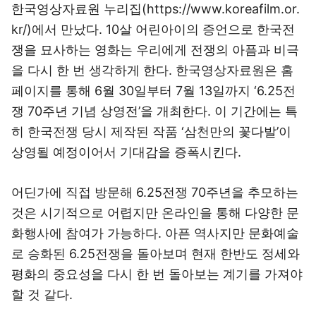
한국영상자료원 누리집(
https://www.koreafilm.or.
kr/
)에서 만났다. 10살 어린아이의 증언으로 한국전
쟁을 묘사하는 영화는 우리에게 전쟁의 아픔과 비극
을 다시 한 번 생각하게 한다. 한국영상자료원은 홈
페이지를 통해 6월 30일부터 7월 13일까지 ‘6.25전
쟁 70주년 기념 상영전’을 개최한다. 이 기간에는 특
히 한국전쟁 당시 제작된 작품 ‘삼천만의 꽃다발’이
상영될 예정이어서 기대감을 증폭시킨다.
어딘가에 직접 방문해 6.25전쟁 70주년을 추모하는
것은 시기적으로 어렵지만 온라인을 통해 다양한 문
화행사에 참여가 가능하다. 아픈 역사지만 문화예술
로 승화된 6.25전쟁을 돌아보며 현재 한반도 정세와
평화의 중요성을 다시 한 번 돌아보는 계기를 가져야
할 것 같다.