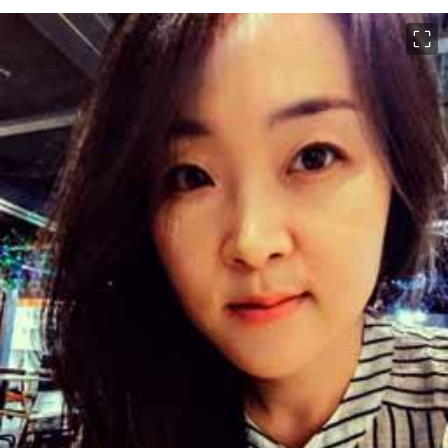
이미지 크게 보기