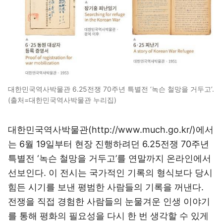
대한민국역사박물관 6.25전쟁 70주년 특별전 ‘녹슨 철망을 거두고’.
(출처=대한민국역사박물관 누리집)
대한민국역사박물관(
http://www.much.go.kr/
)에서
는 6월 19일부터 현장 진행하려던 6.25전쟁 70주년
특별전 ‘녹슨 철망을 거두고’를 연말까지 온라인에서
선보인다. 이 전시는 국가적인 기록의 형식보다 당시
힘든 시기를 보낸 평범한 사람들의 기록을 꺼낸다.
전쟁을 직접 경험한 사람들의 눈물겨운 인생 이야기
를 통해 평화의 필요성을 다시 한 번 생각할 수 있게