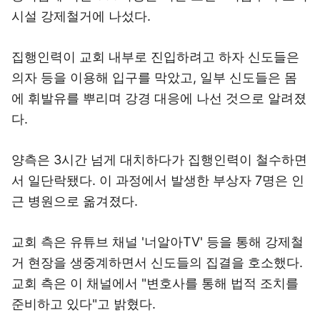
시설 강제철거에 나섰다.
집행인력이 교회 내부로 진입하려고 하자 신도들은
의자 등을 이용해 입구를 막았고, 일부 신도들은 몸
에 휘발유를 뿌리며 강경 대응에 나선 것으로 알려졌
다.
양측은 3시간 넘게 대치하다가 집행인력이 철수하면
서 일단락됐다. 이 과정에서 발생한 부상자 7명은 인
근 병원으로 옮겨졌다.
교회 측은 유튜브 채널 '너알아TV' 등을 통해 강제철
거 현장을 생중계하면서 신도들의 집결을 호소했다.
교회 측은 이 채널에서 "변호사를 통해 법적 조치를
준비하고 있다"고 밝혔다.