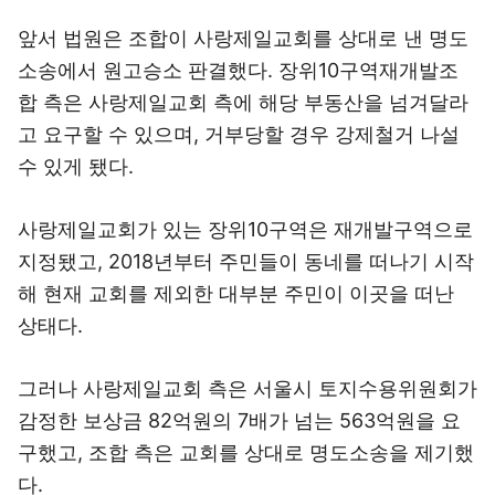
앞서 법원은 조합이 사랑제일교회를 상대로 낸 명도
소송에서 원고승소 판결했다. 장위10구역재개발조
합 측은 사랑제일교회 측에 해당 부동산을 넘겨달라
고 요구할 수 있으며, 거부당할 경우 강제철거 나설
수 있게 됐다.
사랑제일교회가 있는 장위10구역은 재개발구역으로
지정됐고, 2018년부터 주민들이 동네를 떠나기 시작
해 현재 교회를 제외한 대부분 주민이 이곳을 떠난
상태다.
그러나 사랑제일교회 측은 서울시 토지수용위원회가
감정한 보상금 82억원의 7배가 넘는 563억원을 요
구했고, 조합 측은 교회를 상대로 명도소송을 제기했
다.