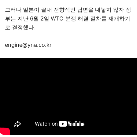
그러나 일본이 끝내 전향적인 답변을 내놓지 않자 정
부는 지난 6월 2일 WTO 분쟁 해결 절차를 재개하기
로 결정했다.
engine@yna.co.kr