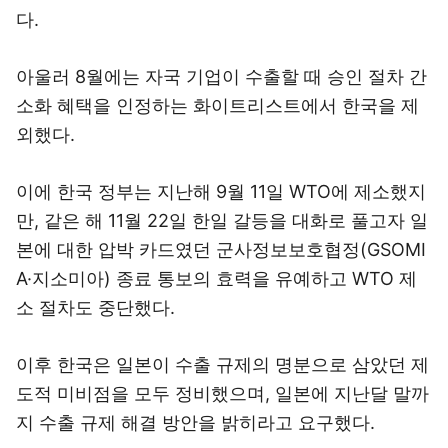
다.
아울러 8월에는 자국 기업이 수출할 때 승인 절차 간
소화 혜택을 인정하는 화이트리스트에서 한국을 제
외했다.
이에 한국 정부는 지난해 9월 11일 WTO에 제소했지
만, 같은 해 11월 22일 한일 갈등을 대화로 풀고자 일
본에 대한 압박 카드였던 군사정보보호협정(GSOMI
A·지소미아) 종료 통보의 효력을 유예하고 WTO 제
소 절차도 중단했다.
이후 한국은 일본이 수출 규제의 명분으로 삼았던 제
도적 미비점을 모두 정비했으며, 일본에 지난달 말까
지 수출 규제 해결 방안을 밝히라고 요구했다.