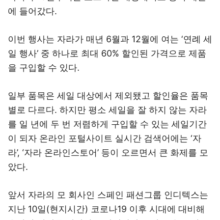
에 들어갔다.
이번 행사는 자라가 매년 6월과 12월에 여는 ‘연례 세
일 행사’ 중 하나로 최대 60% 할인된 가격으로 제품
을 구입할 수 있다.
일부 품목은 세일 대상에서 제외됐고 할인율은 품목
별로 다르다. 하지만 평소 세일을 잘 하지 않는 자라
를 일 년에 두 번 저렴하게 구입할 수 있는 세일기간
이 되자 온라인 포털사이트 실시간 검색어에는 ‘자
라’, ‘자라 온라인스토어’ 등이 오르면서 큰 화제를 모
았다.
앞서 자라의 모 회사인 스페인 패션그룹 인디텍스는
지난 10일(현지시간) 코로나19 이후 시대에 대비해