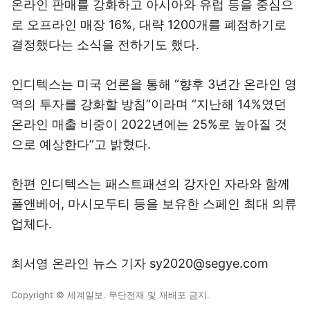
온라인 판매를 강화하고 아시아와 유럽 등을 중심으
로 오프라인 매장 16%, 대략 1200개를 폐점하기로
결정했다는 소식을 전하기도 했다.
인디텍스는 미국 언론을 통해 “향후 3년간 온라인 영
역의 투자를 강화할 방침”이라며 “지난해 14%였던
온라인 매출 비중이 2022년에는 25%로 높아질 것
으로 예상한다”고 밝혔다.
한편 인디텍스는 패스트패션의 강자인 자라와 함께
풀앤베어, 마시모두티 등을 보유한 스페인 최대 의류
업체다.
최서영 온라인 뉴스 기자 sy2020@segye.com
Copyright © 세계일보. 무단전재 및 재배포 금지.