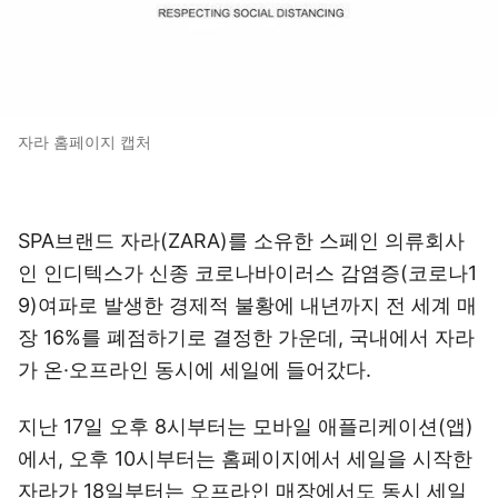
자라 홈페이지 캡처
SPA브랜드 자라(ZARA)를 소유한 스페인 의류회사
인 인디텍스가 신종 코로나바이러스 감염증(코로나1
9)여파로 발생한 경제적 불황에 내년까지 전 세계 매
장 16%를 폐점하기로 결정한 가운데, 국내에서 자라
가 온·오프라인 동시에 세일에 들어갔다.
지난 17일 오후 8시부터는 모바일 애플리케이션(앱)
에서, 오후 10시부터는 홈페이지에서 세일을 시작한
자라가 18일부터는 오프라인 매장에서도 동시 세일