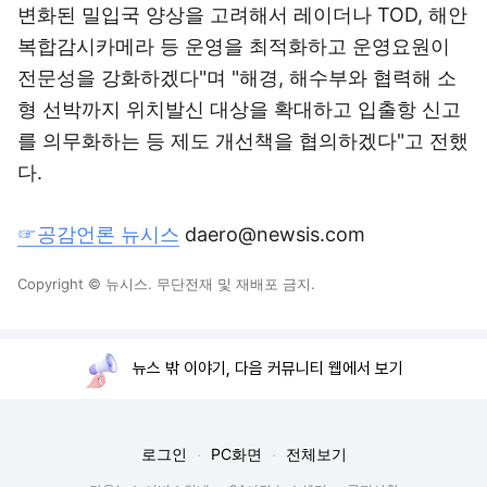
변화된 밀입국 양상을 고려해서 레이더나 TOD, 해안
복합감시카메라 등 운영을 최적화하고 운영요원이
전문성을 강화하겠다"며 "해경, 해수부와 협력해 소
형 선박까지 위치발신 대상을 확대하고 입출항 신고
를 의무화하는 등 제도 개선책을 협의하겠다"고 전했
다.
☞공감언론 뉴시스
daero@newsis.com
Copyright © 뉴시스. 무단전재 및 재배포 금지.
뉴스 밖 이야기, 다음 커뮤니티 웹에서 보기
로그인
PC화면
전체보기