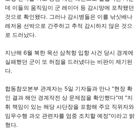
데 이들의 움직임이 군 레이더 등 감시망에 포착됐던
것으로 확인됐다. 그러나 감시병들은 이를 낚싯배나
레저용 선박으로 간주하고 추적 감시하지 않은 것으
로 드러났다.
지난해 6월 북한 목선 삼척항 입항 사건 당시 경계에
실패했던 군이 또 허점을 드러냈다는 비판이 제기된
다.
합동참모본부 관계자는 5일 기자들과 만나 "현장 확
인 결과 해안 경계작전 상 문제점을 확인했다"며 "지
휘 책임이 있는 해당 사단장을 포함해 주요 직위자와
임무수행 과오 관련자를 엄중 조치할 예정"이라고 밝
혔다.