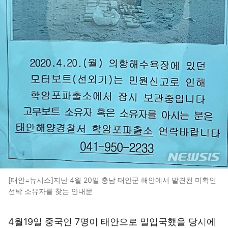
[태안=뉴시스]지난 4월 20일 충남 태안군 해안에서 발견된 미확인
선박 소유자를 찾는 안내문
4월19일 중국인 7명이 태안으로 밀입국했을 당시에