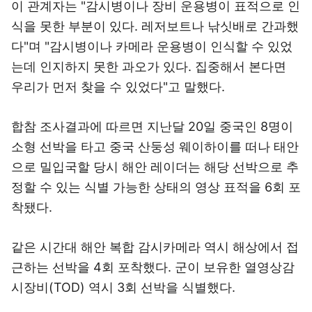
이 관계자는 "감시병이나 장비 운용병이 표적으로 인
식을 못한 부분이 있다. 레저보트나 낚싯배로 간과했
다"며 "감시병이나 카메라 운용병이 인식할 수 있었
는데 인지하지 못한 과오가 있다. 집중해서 본다면
우리가 먼저 찾을 수 있었다"고 말했다.
합참 조사결과에 따르면 지난달 20일 중국인 8명이
소형 선박을 타고 중국 산둥성 웨이하이를 떠나 태안
으로 밀입국할 당시 해안 레이더는 해당 선박으로 추
정할 수 있는 식별 가능한 상태의 영상 표적을 6회 포
착됐다.
같은 시간대 해안 복합 감시카메라 역시 해상에서 접
근하는 선박을 4회 포착했다. 군이 보유한 열영상감
시장비(TOD) 역시 3회 선박을 식별했다.