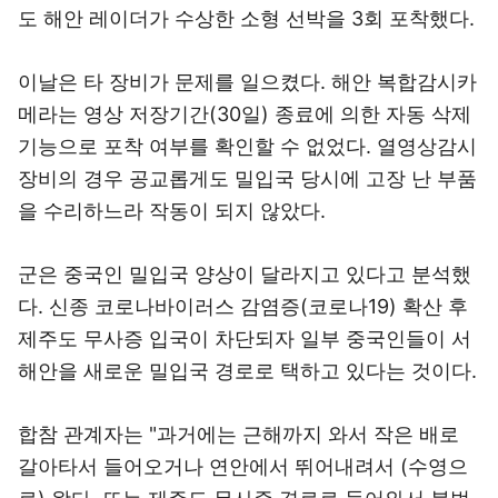
도 해안 레이더가 수상한 소형 선박을 3회 포착했다.
이날은 타 장비가 문제를 일으켰다. 해안 복합감시카
메라는 영상 저장기간(30일) 종료에 의한 자동 삭제
기능으로 포착 여부를 확인할 수 없었다. 열영상감시
장비의 경우 공교롭게도 밀입국 당시에 고장 난 부품
을 수리하느라 작동이 되지 않았다.
군은 중국인 밀입국 양상이 달라지고 있다고 분석했
다. 신종 코로나바이러스 감염증(코로나19) 확산 후
제주도 무사증 입국이 차단되자 일부 중국인들이 서
해안을 새로운 밀입국 경로로 택하고 있다는 것이다.
합참 관계자는 "과거에는 근해까지 와서 작은 배로
갈아타서 들어오거나 연안에서 뛰어내려서 (수영으