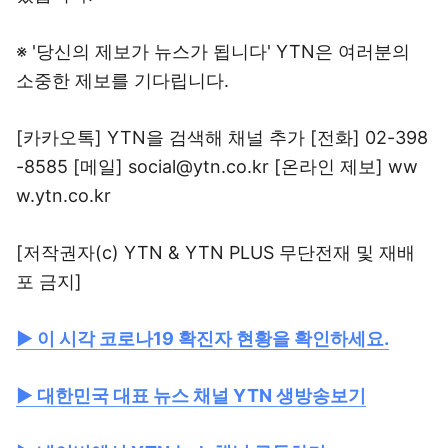
※ '당신의 제보가 뉴스가 됩니다' YTN은 여러분의
소중한 제보를 기다립니다.
[카카오톡] YTN을 검색해 채널 추가 [전화] 02-398
-8585 [메일] social@ytn.co.kr [온라인 제보] ww
w.ytn.co.kr
[저작권자(c) YTN & YTN PLUS 무단전재 및 재배
포 금지]
▶ 이 시각 코로나19 확진자 현황을 확인하세요.
▶ 대한민국 대표 뉴스 채널 YTN 생방송보기