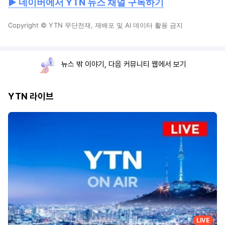
▶ 네이버에서 YTN 뉴스 채널 구독하기
Copyright © YTN 무단전재, 재배포 및 AI 데이터 활용 금지
뉴스 밖 이야기, 다음 커뮤니티 웹에서 보기
YTN 라이브
LIVE