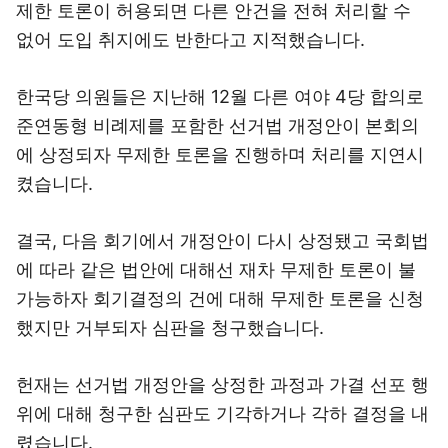
제한 토론이 허용되면 다른 안건을 전혀 처리할 수
없어 도입 취지에도 반한다고 지적했습니다.
한국당 의원들은 지난해 12월 다른 여야 4당 합의로
준연동형 비례제를 포함한 선거법 개정안이 본회의
에 상정되자 무제한 토론을 진행하며 처리를 지연시
켰습니다.
결국, 다음 회기에서 개정안이 다시 상정됐고 국회법
에 따라 같은 법안에 대해선 재차 무제한 토론이 불
가능하자 회기결정의 건에 대해 무제한 토론을 신청
했지만 거부되자 심판을 청구했습니다.
헌재는 선거법 개정안을 상정한 과정과 가결 선포 행
위에 대해 청구한 심판도 기각하거나 각하 결정을 내
렸습니다.