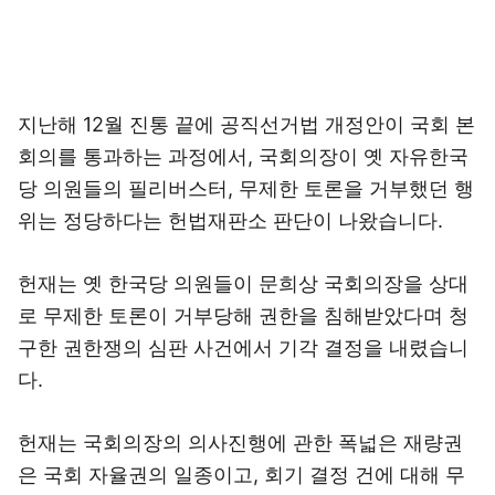
지난해 12월 진통 끝에 공직선거법 개정안이 국회 본
회의를 통과하는 과정에서, 국회의장이 옛 자유한국
당 의원들의 필리버스터, 무제한 토론을 거부했던 행
위는 정당하다는 헌법재판소 판단이 나왔습니다.
헌재는 옛 한국당 의원들이 문희상 국회의장을 상대
로 무제한 토론이 거부당해 권한을 침해받았다며 청
구한 권한쟁의 심판 사건에서 기각 결정을 내렸습니
다.
헌재는 국회의장의 의사진행에 관한 폭넓은 재량권
은 국회 자율권의 일종이고, 회기 결정 건에 대해 무