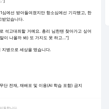
"]
 1심에선 받아들여졌지만 항소심에선 기각됐고, 한
선고받았습니다.
으로 석고대죄할 거예요. 총리 님한텐 찾아가고 싶어
 나올까 봐) 또 가지도 못 하고..."]
해 지병으로 세상을 떴습니다.
erved. 무단 전재, 재배포 및 이용(AI 학습 포함) 금지
 이동합니다.