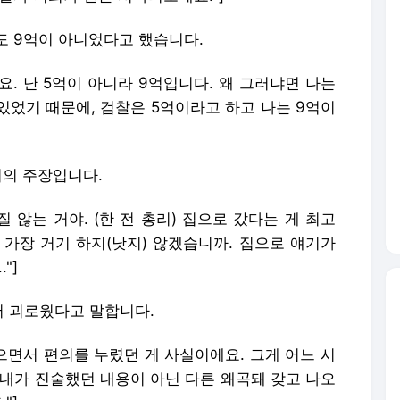
도 9억이 아니었다고 했습니다.
요. 난 5억이 아니라 9억입니다. 왜 그러냐면 나는
있었기 때문에, 검찰은 5억이라고 하고 나는 9억이
씨의 주장입니다.
 않는 거야. (한 전 총리) 집으로 갔다는 게 최고
 가장 거기 하지(낫지) 않겠습니까. 집으로 얘기가
"]
 괴로웠다고 말합니다.
으면서 편의를 누렸던 게 사실이에요. 그게 어느 시
 내가 진술했던 내용이 아닌 다른 왜곡돼 갖고 나오