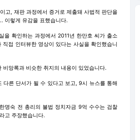
장이고, 재판 과정에서 증거로 제출돼 사법적 판단을
".. 이렇게 유감을 표했습니다.
실을 확인하는 과정에서 2011년 한만호 씨가 출소
만나 직접 인터뷰한 영상이 있다는 사실을 확인했습니
 비망록과 비슷한 취지의 내용이 있었습니다.
 다른 단서가 될 수 있다고 보고, 9시 뉴스를 통해
 한명숙 전 총리의 불법 정치자금 9억 수수는 검찰
거라고 주장했습니다.