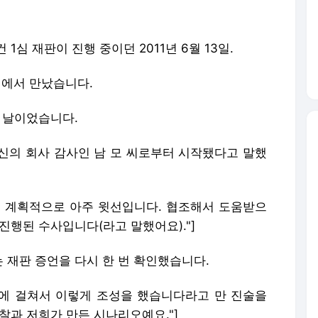
심 재판이 진행 중이던 2011년 6월 13일.
택에서 만났습니다.
 날이었습니다.
자신의 회사 감사인 남 모 씨로부터 시작됐다고 말했
선에서 계획적으로 아주 윗선입니다. 협조해서 도움받으
진행된 수사입니다(라고 말했어요)."]
 재판 증언을 다시 한 번 확인했습니다.
 번에 걸쳐서 이렇게 조성을 했습니다라고 만 진술을
찰과 저희가 만든 시나리오예요."]