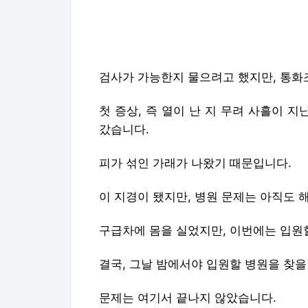
첫 증상, 즉 열이 난 지 무려 사흘이 지
갔습니다.
피가 섞인 가래가 나왔기 때문입니다.
이 지경이 됐지만, 병원 문제는 아직도 
구급차에 몸을 실었지만, 이번에는 입원
결국, 그날 밤에서야 입원할 병원을 찾을
문제는 여기서 끝나지 않았습니다.
입원한 병원에서 코로나 19 간이 검사를
그러나 환자의 몸 상태는 악화되어 갔습
결국, 병원을 옮겼고, 두 번째 입원한 