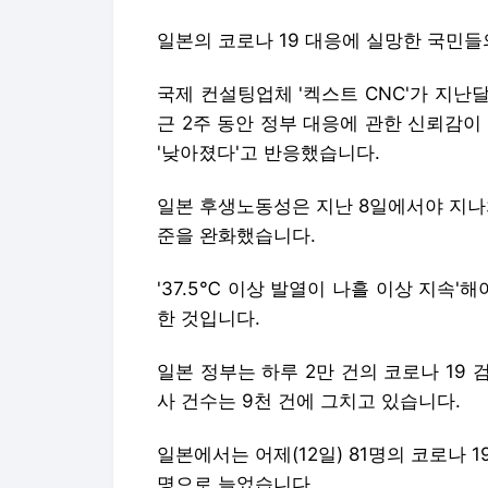
일본 후생노동성은 지난 8일에서야 지나
준을 완화했습니다.
'37.5℃ 이상 발열이 나흘 이상 지속'
한 것입니다.
일본 정부는 하루 2만 건의 코로나 19 
사 건수는 9천 건에 그치고 있습니다.
일본에서는 어제(12일) 81명의 코로나 1
명으로 늘었습니다.
하지만 여전히 낮은 검사 수에 제대로 
갸우뚱하게 하고 있습니다.