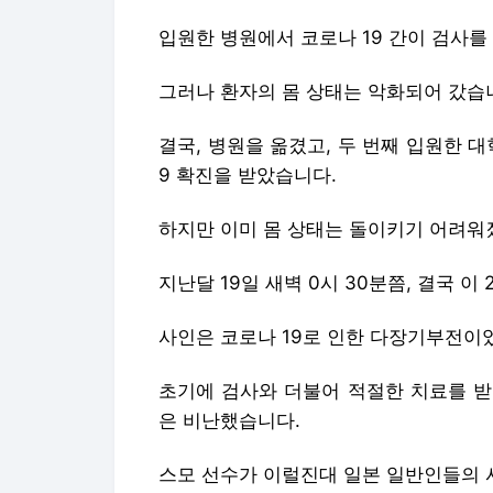
9 확진을 받았습니다.
하지만 이미 몸 상태는 돌이키기 어려워
지난달 19일 새벽 0시 30분쯤, 결국 이
사인은 코로나 19로 인한 다장기부전이
초기에 검사와 더불어 적절한 치료를 받
은 비난했습니다.
스모 선수가 이럴진대 일본 일반인들의 