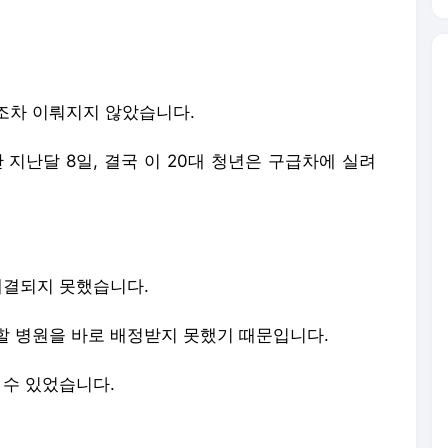
난 지난달 8일, 결국 이 20대 청년은 구급차에 실려
해결되지 못했습니다.
할 병원을 바로 배정받지 못했기 때문입니다.
 수 있었습니다.
 받았지만 음성.
니다.
대학병원에서 유전자 증폭 검사인 PCR에서 코로나 1