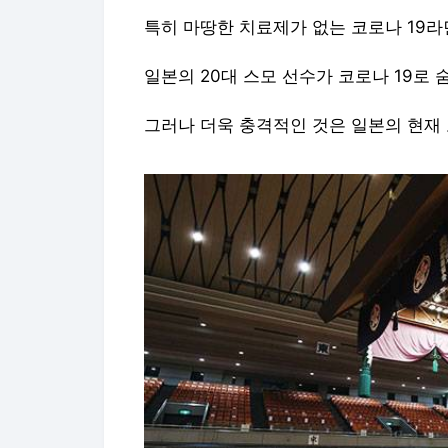
특히 마땅한 치료제가 없는 코로나 19라
일본의 20대 스모 선수가 코로나 19로
그러나 더욱 충격적인 것은 일본의 현재 