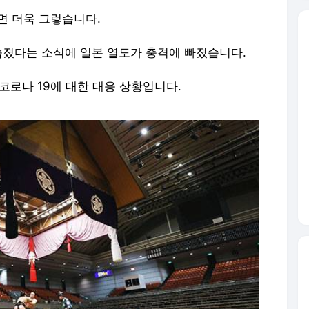
면 더욱 그렇습니다.
 숨졌다는 소식에 일본 열도가 충격에 빠졌습니다.
코로나 19에 대한 대응 상황입니다.