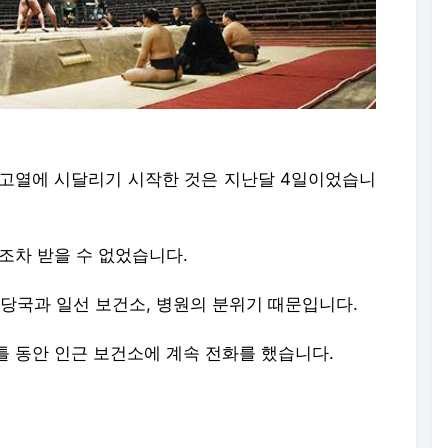
 고열에 시달리기 시작한 것은 지난달 4일이었습니
조차 받을 수 없었습니다.
 당국과 일선 보건소, 병원의 분위기 때문입니다.
틀 동안 인근 보건소에 계속 전화를 했습니다.
조차 이뤄지지 않았습니다.