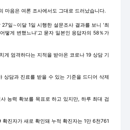
치게 엄격하다는 지적을 받아온 코로나 19 상담 기
해야 상담과 진료를 받을 수 있는 기준을 드디어 삭제
검사 능력 확보를 목표로 하고 있지만, 하루 최대 검
9 확진자가 새로 확인돼 누적 확진자는 1만 6천761
집계되지 않는 통계는 일본 국가의 신뢰성에 고개를