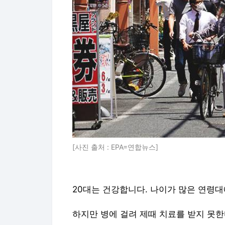
[사진 출처 : EPA=연합뉴스]
20대는 건강합니다. 나이가 많은 연령대
하지만 병에 걸려 제때 치료를 받지 못한