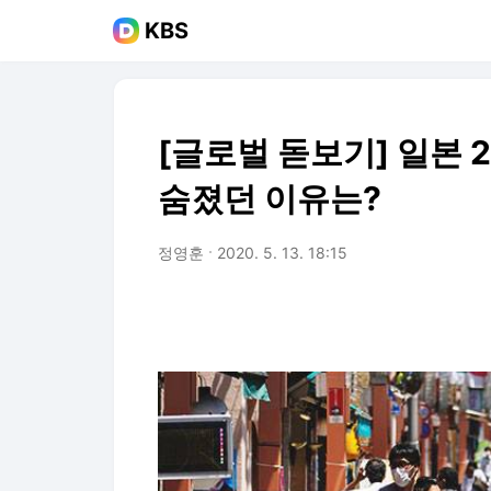
KBS
[글로벌 돋보기] 일본 2
숨졌던 이유는?
정영훈
2020. 5. 13. 18:15