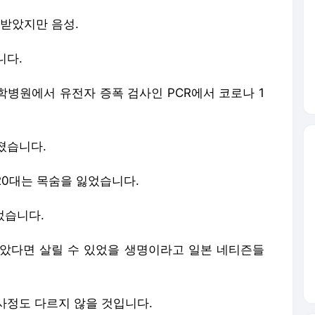
졌습니다.
 20대는 목숨을 잃었습니다.
었습니다.
았다면 살릴 수 있었을 생명이라고 일본 네티즌들
사정도 다르지 않을 것입니다.