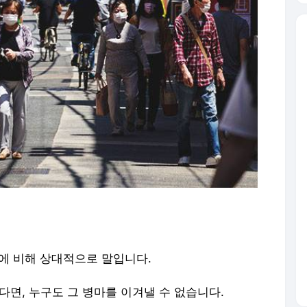
에 비해 상대적으로 말입니다.
다면, 누구도 그 병마를 이겨낼 수 없습니다.