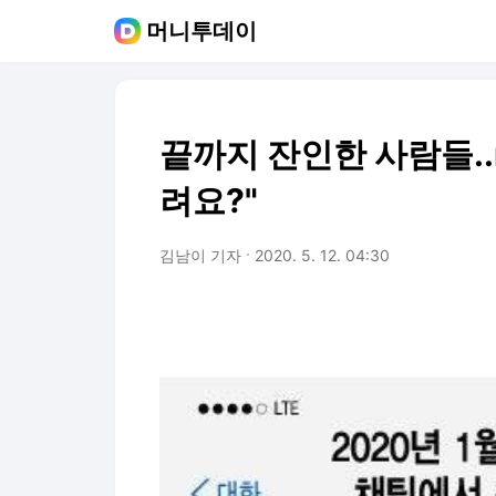
머니투데이
끝까지 잔인한 사람들..
려요?"
김남이 기자
2020. 5. 12. 04:30