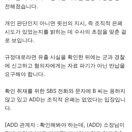
전해졌습니다.
개인 판단인지 아니면 윗선의 지시, 즉 조직적 은폐
시도가 있었는지를 밝히는 데 수사의 초점을 맞춘 걸
로 보입니다.
규정대로라면 유출 사실을 확인한 뒤에는 군과 경찰
에 신고하고 혐의자에게는 자료 파기가 아닌 반납을
요구해야 합니다.
확인 취재를 위한 SBS 전화와 문자에 B 씨는 응하지
않고 있고 ADD는 조직적 은폐는 없었다는 입장입니
다.
[ADD 관계자 : 확인해봐야 하는데, (ADD) 소장님이