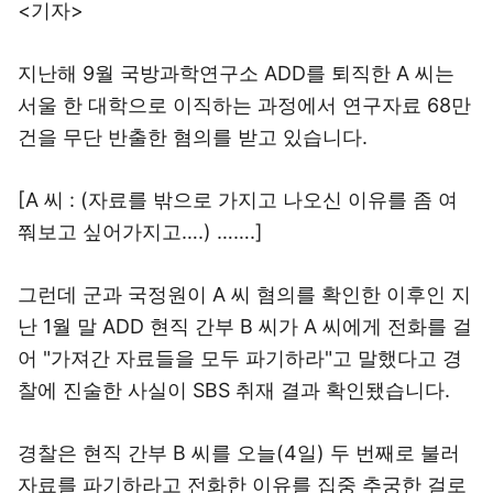
<기자>
지난해 9월 국방과학연구소 ADD를 퇴직한 A 씨는
서울 한 대학으로 이직하는 과정에서 연구자료 68만
건을 무단 반출한 혐의를 받고 있습니다.
[A 씨 : (자료를 밖으로 가지고 나오신 이유를 좀 여
쭤보고 싶어가지고….) …….]
그런데 군과 국정원이 A 씨 혐의를 확인한 이후인 지
난 1월 말 ADD 현직 간부 B 씨가 A 씨에게 전화를 걸
어 "가져간 자료들을 모두 파기하라"고 말했다고 경
찰에 진술한 사실이 SBS 취재 결과 확인됐습니다.
경찰은 현직 간부 B 씨를 오늘(4일) 두 번째로 불러
자료를 파기하라고 전화한 이유를 집중 추궁한 걸로