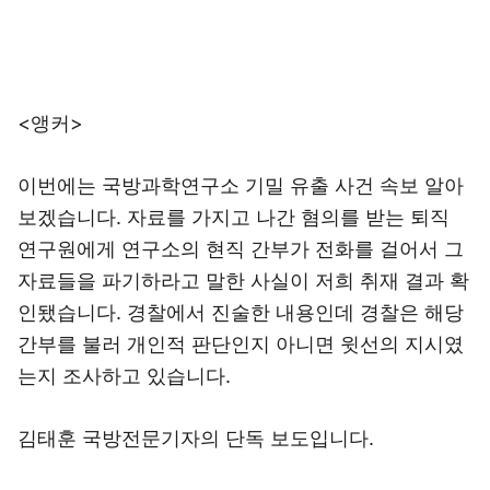
<앵커>
이번에는 국방과학연구소 기밀 유출 사건 속보 알아
보겠습니다. 자료를 가지고 나간 혐의를 받는 퇴직
연구원에게 연구소의 현직 간부가 전화를 걸어서 그
자료들을 파기하라고 말한 사실이 저희 취재 결과 확
인됐습니다. 경찰에서 진술한 내용인데 경찰은 해당
간부를 불러 개인적 판단인지 아니면 윗선의 지시였
는지 조사하고 있습니다.
김태훈 국방전문기자의 단독 보도입니다.