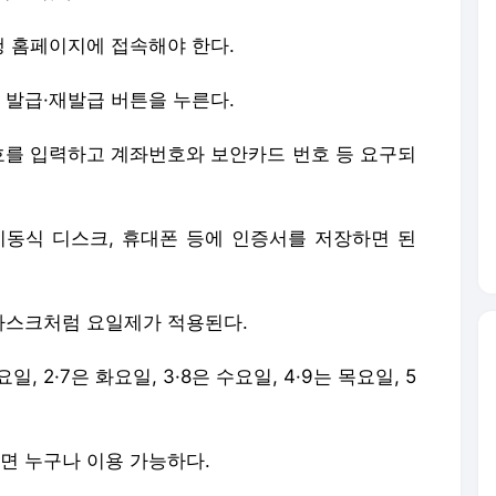
 홈페이지에 접속해야 한다.
발급·재발급 버튼을 누른다.
호를 입력하고 계좌번호와 보안카드 번호 등 요구되
동식 디스크, 휴대폰 등에 인증서를 저장하면 된
마스크처럼 요일제가 적용된다.
 2·7은 화요일, 3·8은 수요일, 4·9는 목요일, 5
면 누구나 이용 가능하다.