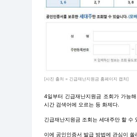
[사진 출처 = 긴급재난지원금 홈페이지 캡처]
4일부터 긴급재난지원금 조회가 가능해
시간 검색어에 오르는 등 화제다.
긴급재난지원금 조회는 세대주만 할 수 
이에 공인인증서 발급 방법에 관심이 쏠