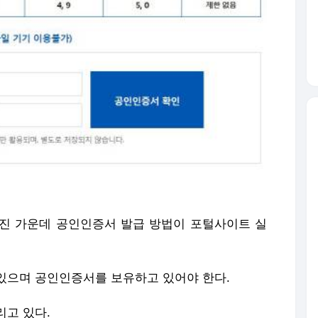
진 가운데 공인인증서 발급 방법이 포털사이트 실
있으며 공인인증서를 보유하고 있어야 한다.
리고 있다.