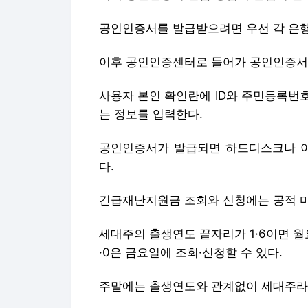
공인인증서를 발급받으려면 우선 각 은행
이후 공인인증센터로 들어가 공인인증서 
사용자 본인 확인란에 ID와 주민등록번
는 정보를 입력한다.
공인인증서가 발급되면 하드디스크나 이
다.
긴급재난지원금 조회와 신청에는 공적 
세대주의 출생연도 끝자리가 1·6이면 월요일,
·0은 금요일에 조회·신청할 수 있다.
주말에는 출생연도와 관계없이 세대주라