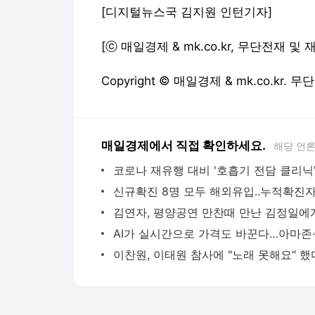
[디지털뉴스국 김지원 인턴기자]
[ⓒ 매일경제 & mk.co.kr, 무단전재 및
Copyright © 매일경제 & mk.co.kr.
매일경제에서 직접 확인하세요.
해당 언