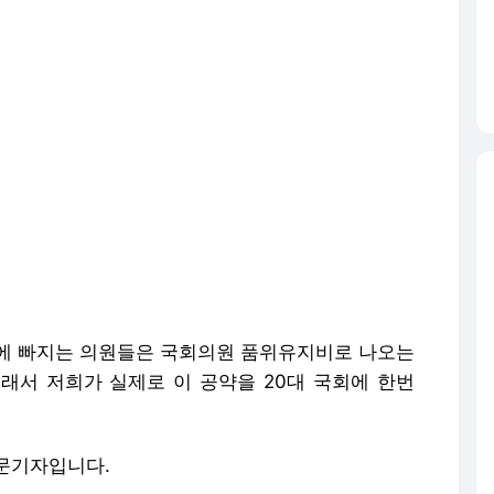
에 빠지는 의원들은 국회의원 품위유지비로 나오는
래서 저희가 실제로 이 공약을 20대 국회에 한번
문기자입니다.