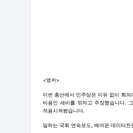
<앵커>
이번 총선에서 민주당은 이유 없이 회의
비용인 세비를 깎자고 주장했습니다. 그
적용시켜봤습니다.
일하는 국회 연속보도, 배여운 데이터전