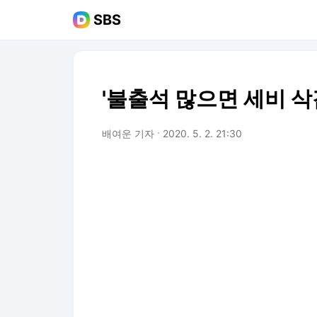
SBS
'불출석 많으면 세비 삭
배여운 기자
2020. 5. 2. 21:30