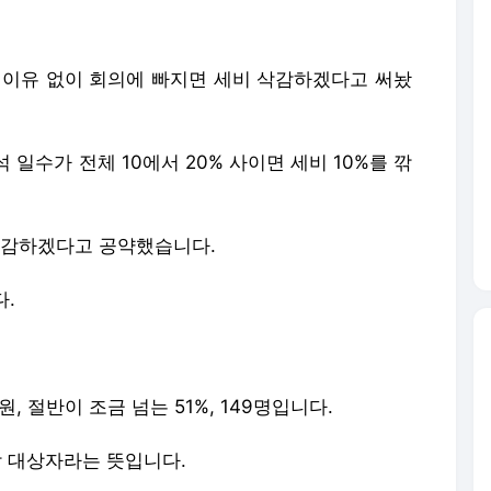
면 이유 없이 회의에 빠지면 세비 삭감하겠다고 써놨
일수가 전체 10에서 20% 사이면 세비 10%를 깎
 삭감하겠다고 공약했습니다.
다.
 절반이 조금 넘는 51%, 149명입니다.
감 대상자라는 뜻입니다.