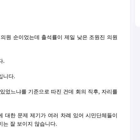
교 의원 순이었는데 출석률이 제일 낮은 조원진 의원
다.
입니다.
 있었느냐를 기준으로 따진 건데 회의 직후, 자리를
 대한 문제 제기가 여러 차례 있어 시민단체들이
미는 잘 보이지 않습니다.
웅)