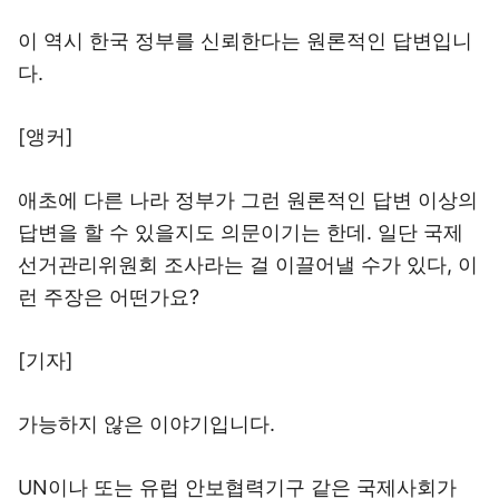
이 역시 한국 정부를 신뢰한다는 원론적인 답변입니
다.
[앵커]
애초에 다른 나라 정부가 그런 원론적인 답변 이상의
답변을 할 수 있을지도 의문이기는 한데. 일단 국제
선거관리위원회 조사라는 걸 이끌어낼 수가 있다, 이
런 주장은 어떤가요?
[기자]
가능하지 않은 이야기입니다.
UN이나 또는 유럽 안보협력기구 같은 국제사회가