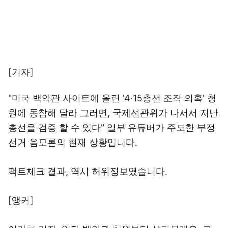
[기자]
"미국 백악관 사이트에 올린 '4·15총선 조작 의혹' 청
원에 동참해 달라 그러면, 국제선관위가 나서서 지난
총선을 검증 할 수 있다" 일부 유튜버가 주도한 부정
선거 음모론의 현재 상황입니다.
팩트체크 결과, 역시 허위정보였습니다.
[앵커]