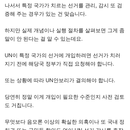
나서서 특정 국가가 치르는 선거를 관리, 감시 또 검
증해 주는 경우가 있는 건 맞습니다.
하지만 실제 개념이나 실행 절차를 살펴보면 그게 좀
말이 안 된다는 걸 알 수 있는데요.
UN이 특정 국가의 선거에 개입하려면 선거가 치러
지기 전에 해당국 정부가 직접 요청해야 합니다.
또는 상황에 따라 UN안보리가 결의해야 합니다.
당연히 정말 이게 개입이 필요한 수준인지 사전 검토
도 거칩니다.
무엇보다 음모론 이상의 확실한 의혹이나 또 국내 정