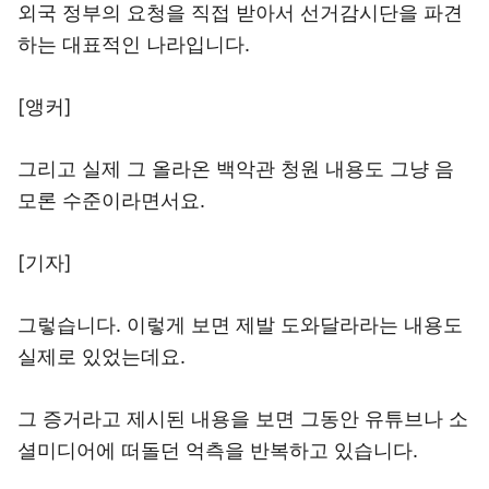
외국 정부의 요청을 직접 받아서 선거감시단을 파견
하는 대표적인 나라입니다.
[앵커]
그리고 실제 그 올라온 백악관 청원 내용도 그냥 음
모론 수준이라면서요.
[기자]
그렇습니다. 이렇게 보면 제발 도와달라라는 내용도
실제로 있었는데요.
그 증거라고 제시된 내용을 보면 그동안 유튜브나 소
셜미디어에 떠돌던 억측을 반복하고 있습니다.