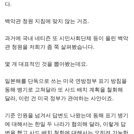
다.
백악관 청원 지침에 맞지 않는 거죠.
과거에 국내 네티즌 또 시민사회단체 등이 올린 백악
관 청원을 저희가 좀 쭉 살펴봤습니다.
몇 개 대표적인 것을 뽑아봤는데요.
일본해를 단독으로 쓰는 미국 연방정부 표기 방침을
동해 병기로 고쳐달라 또 사드 배치 계획을 철회해
달라, 이런 건 미국 정부가 관여하는 사안이죠.
기준 인원을 넘겨서 답변도 나왔는데 동해 표기 병기
에 대해서는 한일 두 나라가 협의해 달라, 이렇게 답
변을 했고 사드 배치 철회에 대해서는 오히려 가능한