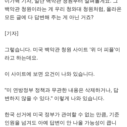
이가혁 기자, 일단 백악관 청원부터 살펴볼게요. 그
백악관 청원이라는 게 우리 청와대 청원처럼, 올라온
모든 글에 다 답변해 주는 게 아닌 거죠?
[기자]
그렇습니다. 미국 백악관 청원 사이트 '위 더 피플'이
라고 하는데요.
이 사이트에 보면 요건이 나와 있습니다.
"미 연방정부 정책과 무관한 내용은 삭제하거나, 답
변하지 않을 수 있다." 이렇게 나와 있습니다.
한국 선거에 미국 정부가 관여할 수 없는 만큼, 기준
인원을 넘겨도 아예 답변이 안 나올 가능성이 큽니