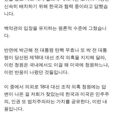
신속히 배치하기 위해 한국과 협력 중이라고 답했습
니다.
백악관의 입장을 유지하는 원론적 수준에 그쳤습니
다.
반면에 박근혜 전 대통령 탄핵 무효나 또 박 전 대통
령이 당선된 제18대 대선 조작 의혹을 지지해 달라,
이런 청원은 국내에서도 이걸 왜 미국에 청원하느냐,
이런 반응이 나왔던 것들입니다.
이 중에서 의외로 18대 대선 조작 의혹 청원에는 답
변이 나온 걸 저희가 찾았는데 한국과 미국은 민주주
의, 인권 또 법치주의라는 가치를 공유한다, 이런 내
용입니다.