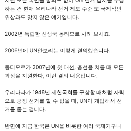
치권 또는 국민들 합의도 없이 UN 선거 감시를 주장
하는 건 현재 우리나라 선거 제도 수준 또 국제적인
위상과도 맞지 않은 얘기입니다.
2002년 독립한 신생국 동티모르 사례 보시죠.
2006년에 UN안보리는 이렇게 결의했습니다.
동티모르가 2007년에 첫 대선, 총선을 치를 때 모든
과정을 지원한다, 이런 결의 내용입니다.
우리나라가 1948년 제헌국회를 구상할 때처럼 자력
으로 공정 선거를 할 수 없을 때, UN이 개입해서 선
거를 돕는 겁니다.
반면에 지금 한국은 UN을 비롯한 여러 국제기구나