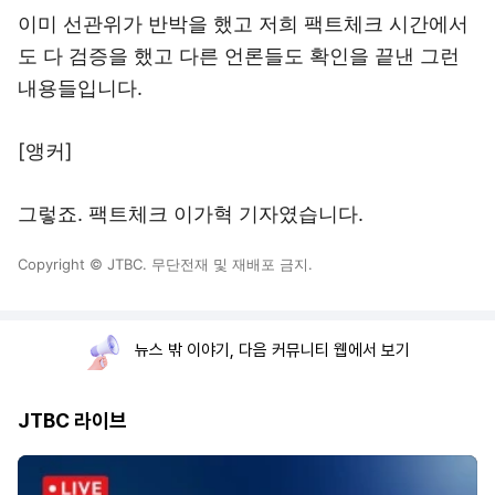
이미 선관위가 반박을 했고 저희 팩트체크 시간에서
도 다 검증을 했고 다른 언론들도 확인을 끝낸 그런
내용들입니다.
[앵커]
그렇죠. 팩트체크 이가혁 기자였습니다.
Copyright © JTBC. 무단전재 및 재배포 금지.
뉴스 밖 이야기, 다음 커뮤니티 웹에서 보기
JTBC 라이브