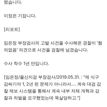
렸습니다.
이정은 기잡니다.
[리포트]
임은정 부장검사의 고발 사건을 수사해온 경찰이 '혐
의없음' 의견으로 사건을 검찰에 넘겼습니다.
수사 착수 1년 만입니다.
[임은정/울산지검 부장검사/2019.05.31. : "제 식구
감싸기야 1, 2년 된 문제가 아니라서…. 계속 대검 감
찰 제보 시스템을 통해서 계속 내부 자체 개혁과 감
찰과 처벌을 요구했었는데 묵살당하고."]