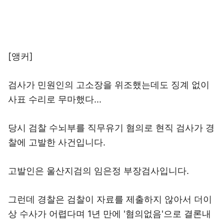
[앵커]
검사가 민원인의 고소장을 위조했는데도 징계 없이
사표 수리로 무마했다...
당시 검찰 수뇌부를 직무유기 혐의로 현직 검사가 경
찰에 고발한 사건입니다.
고발인은 울산지검의 임은정 부장검사입니다.
그런데 경찰은 검찰이 자료를 제출하지 않아서 더이
상 수사가 어렵다며 1년 만에 '혐의없음'으로 결론내