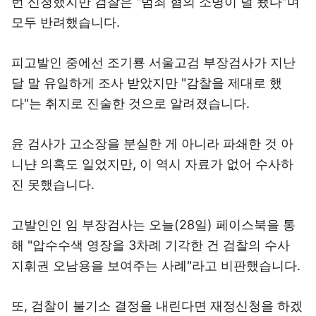
번 신청했지만 검찰은 "범죄 혐의 소명이 덜 됐다"며
모두 반려했습니다.
피고발인 중에선 조기룡 서울고검 부장검사가 지난
달 말 유일하게 조사 받았지만 "감찰을 제대로 했
다"는 취지로 진술한 것으로 알려졌습니다.
윤 검사가 고소장을 분실한 게 아니라 파쇄한 것 아
니냔 의혹도 일었지만, 이 역시 자료가 없어 수사하
진 못했습니다.
고발인인 임 부장검사는 오늘(28일) 페이스북을 통
해 "압수수색 영장을 3차례 기각한 건 검찰의 수사
지휘권 오남용을 보여주는 사례"라고 비판했습니다.
또, 검찰이 불기소 결정을 내린다면 재정신청을 하겠