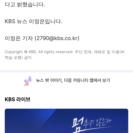
다고 밝혔습니다.
KBS 뉴스 이정은입니다.
이정은 기자 (2790@kbs.co.kr)
Copyright © KBS. All rights reserved. 무단 전재, 재배포 및 이용(AI
학습 포함) 금지
뉴스 밖 이야기, 다음 커뮤니티 웹에서 보기
KBS 라이브