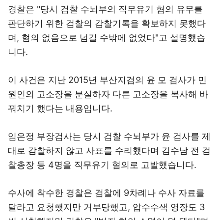
경찰은 "당시 검찰 수뇌부의 직무유기 혐의 유무를
판단하기 위한 검찰의 감찰기록을 확보하지 못했다
며, 혐의 없음으로 넘길 수밖에 없었다"고 설명했습
니다.
이 사건은 지난 2015년 부산지검의 윤 모 검사가 민
원인의 고소장을 분실하자 다른 고소장을 복사해 바
꿔치기 했다는 내용입니다.
임은정 부장검사는 당시 검찰 수뇌부가 윤 검사를 제
대로 감찰하지 않고 사표를 수리했다며 김수남 전 검
찰총장 등 4명을 직무유기 혐의로 고발했습니다.
수사에 착수한 경찰은 검찰에 9차례나 수사 자료를
달라고 요청했지만 거부당했고, 압수수색 영장도 3