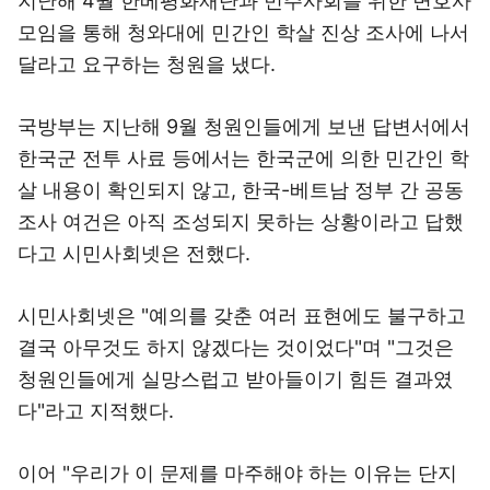
지난해 4월 한베평화재단과 민주사회를 위한 변호사
모임을 통해 청와대에 민간인 학살 진상 조사에 나서
달라고 요구하는 청원을 냈다.
국방부는 지난해 9월 청원인들에게 보낸 답변서에서
한국군 전투 사료 등에서는 한국군에 의한 민간인 학
살 내용이 확인되지 않고, 한국-베트남 정부 간 공동
조사 여건은 아직 조성되지 못하는 상황이라고 답했
다고 시민사회넷은 전했다.
시민사회넷은 "예의를 갖춘 여러 표현에도 불구하고
결국 아무것도 하지 않겠다는 것이었다"며 "그것은
청원인들에게 실망스럽고 받아들이기 힘든 결과였
다"라고 지적했다.
이어 "우리가 이 문제를 마주해야 하는 이유는 단지