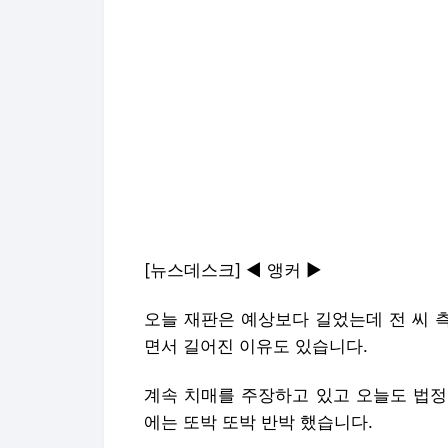
[뉴스데스크] ◀ 앵커 ▶
오늘 재판은 예상보다 길었는데 전 씨 
면서 길어진 이유도 있습니다.
계속 치매를 주장하고 있고 오늘도 법정
에는 또박 또박 반박 했습니다.