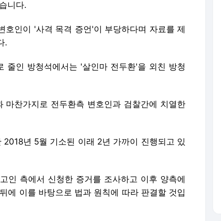
습니다.
변호인이 '사격 목격 증언'이 부당하다며 자료를 제
다.
 줄인 방청석에서는 '살인마 전두환'을 외친 방청
판과 마찬가지로 전두환측 변호인과 검찰간에 치열한
 2018년 5월 기소된 이래 2년 가까이 진행되고 있
 피고인 측에서 신청한 증거를 조사하고 이후 양측에
 뒤에 이를 바탕으로 법과 원칙에 따라 판결할 것입