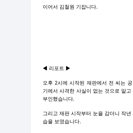
이어서 김철원 기잡니다.
◀ 리포트 ▶
오후 2시에 시작된 재판에서 전 씨는 
기에서 사격한 사실이 없는 것으로 알고 
부인했습니다.
그리고 재판 시작부터 눈을 감더니 작년
습을 보였습니다.