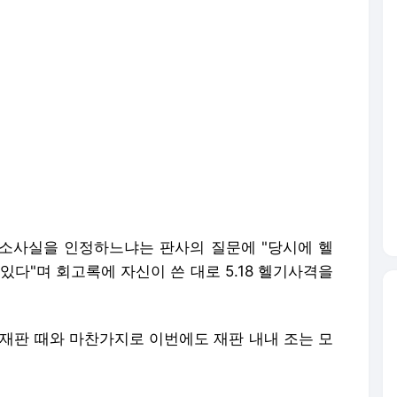
공소사실을 인정하느냐는 판사의 질문에 "당시에 헬
있다"며 회고록에 자신이 쓴 대로 5.18 헬기사격을
 재판 때와 마찬가지로 이번에도 재판 내내 조는 모