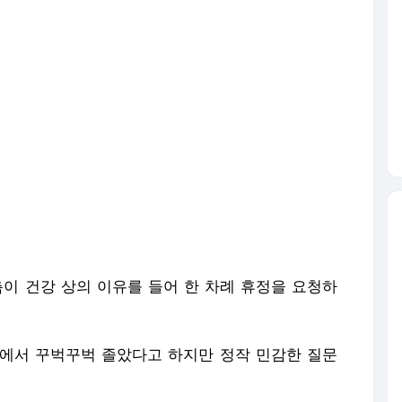
측이 건강 상의 이유를 들어 한 차례 휴정을 요청하
에서 꾸벅꾸벅 졸았다고 하지만 정작 민감한 질문