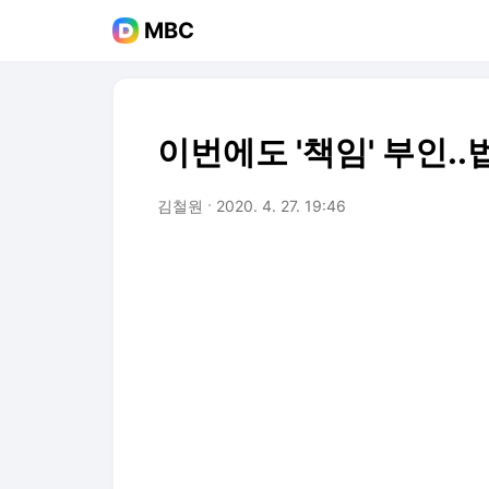
MBC
이번에도 '책임' 부인.
김철원
2020. 4. 27. 19:46