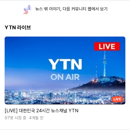
뉴스 밖 이야기, 다음 커뮤니티 웹에서 보기
YTN 라이브
LIVE
[LIVE] 대한민국 24시간 뉴스채널 YTN
97명 시청 중
4개월 전