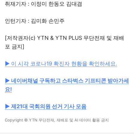
취재기자 : 이정미 한동오 김대겸
인턴기자 : 김미화 손민주
[저작권자(c) YTN & YTN PLUS 무단전재 및 재배
포 금지]
▶ 이 시각 코로나19 확진자 현황을 확인하세요.
▶ 네이버채널 구독하고 스타벅스 기프티콘 받아가세
요!
▶ 제21대 국회의원 선거 기사 모음
Copyright © YTN 무단전재, 재배포 및 AI 데이터 활용 금지