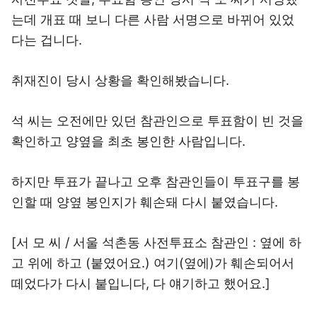
는데 개표 때 보니 다른 사람 서명으로 바뀌어 있었
다는 겁니다.
취재진이 당시 상황을 확인해봤습니다.
석 씨는 오전에만 있던 참관인으로 투표함이 빈 것을
확인하고 양옆을 최초 봉인한 사람입니다.
하지만 투표가 끝나고 오후 참관인들이 투표구를 봉
인할 때 양옆 봉인지가 훼손돼 다시 붙였습니다.
[서 모 씨 / 서울 석촌동 사전투표소 참관인 : 옆에 하
고 위에 하고 (붙였어요.) 여기(옆에)가 훼손되어서
떼었다가 다시 붙입니다, 다 얘기하고 했어요.]