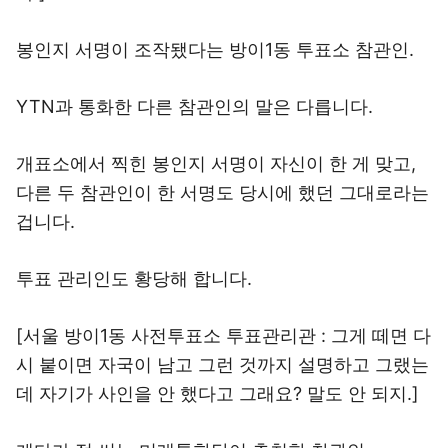
봉인지 서명이 조작됐다는 방이1동 투표소 참관인.
YTN과 통화한 다른 참관인의 말은 다릅니다.
개표소에서 찍힌 봉인지 서명이 자신이 한 게 맞고,
다른 두 참관인이 한 서명도 당시에 했던 그대로라는
겁니다.
투표 관리인도 황당해 합니다.
[서울 방이1동 사전투표소 투표관리관 : 그게 떼면 다
시 붙이면 자국이 남고 그런 것까지 설명하고 그랬는
데 자기가 사인을 안 했다고 그래요? 말도 안 되지.]