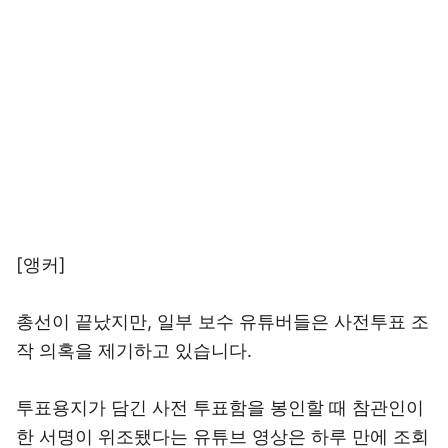
[앵커]
총선이 끝났지만, 일부 보수 유튜버들은 사전투표 조
작 의혹을 제기하고 있습니다.
투표용지가 담긴 사전 투표함을 봉인할 때 참관인이
한 서명이 위조됐다는 유튜브 영상은 하루 만에 조회