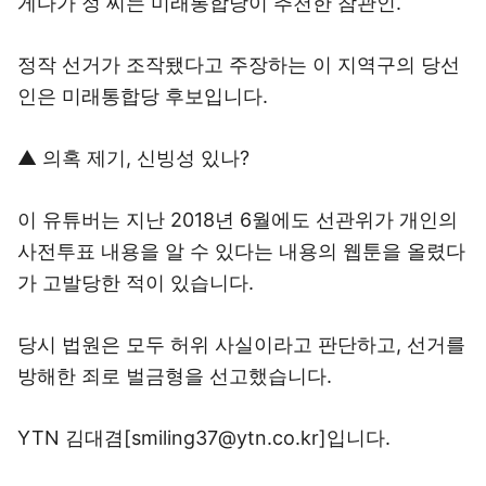
게다가 정 씨는 미래통합당이 추천한 참관인.
정작 선거가 조작됐다고 주장하는 이 지역구의 당선
인은 미래통합당 후보입니다.
▲ 의혹 제기, 신빙성 있나?
이 유튜버는 지난 2018년 6월에도 선관위가 개인의
사전투표 내용을 알 수 있다는 내용의 웹툰을 올렸다
가 고발당한 적이 있습니다.
당시 법원은 모두 허위 사실이라고 판단하고, 선거를
방해한 죄로 벌금형을 선고했습니다.
YTN 김대겸[smiling37@ytn.co.kr]입니다.