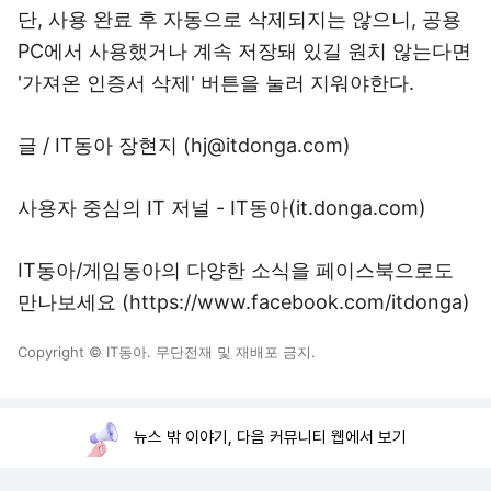
단, 사용 완료 후 자동으로 삭제되지는 않으니, 공용
PC에서 사용했거나 계속 저장돼 있길 원치 않는다면
'가져온 인증서 삭제' 버튼을 눌러 지워야한다.
글 / IT동아 장현지 (hj@itdonga.com)
사용자 중심의 IT 저널 - IT동아(
it.donga.com
)
IT동아/게임동아의 다양한 소식을 페이스북으로도
만나보세요 (
https://www.facebook.com/itdonga
)
Copyright © IT동아. 무단전재 및 재배포 금지.
뉴스 밖 이야기, 다음 커뮤니티 웹에서 보기