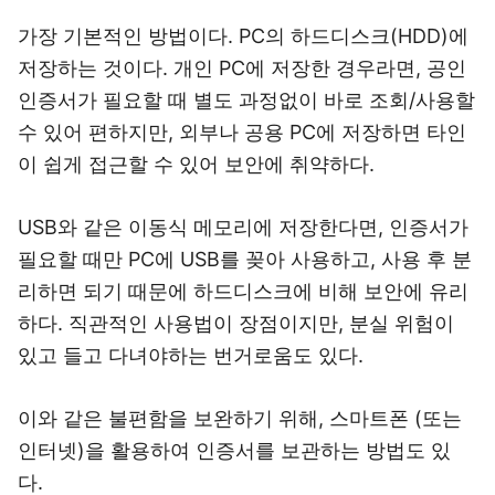
가장 기본적인 방법이다. PC의 하드디스크(HDD)에
저장하는 것이다. 개인 PC에 저장한 경우라면, 공인
인증서가 필요할 때 별도 과정없이 바로 조회/사용할
수 있어 편하지만, 외부나 공용 PC에 저장하면 타인
이 쉽게 접근할 수 있어 보안에 취약하다.
USB와 같은 이동식 메모리에 저장한다면, 인증서가
필요할 때만 PC에 USB를 꽂아 사용하고, 사용 후 분
리하면 되기 때문에 하드디스크에 비해 보안에 유리
하다. 직관적인 사용법이 장점이지만, 분실 위험이
있고 들고 다녀야하는 번거로움도 있다.
이와 같은 불편함을 보완하기 위해, 스마트폰 (또는
인터넷)을 활용하여 인증서를 보관하는 방법도 있
다.