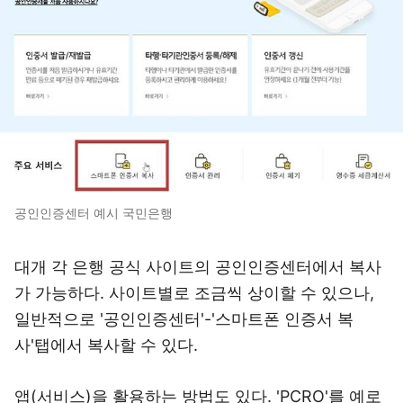
공인인증센터 예시 국민은행
대개 각 은행 공식 사이트의 공인인증센터에서 복사
가 가능하다. 사이트별로 조금씩 상이할 수 있으나,
일반적으로 '공인인증센터'-'스마트폰 인증서 복
사'탭에서 복사할 수 있다.
앱(서비스)을 활용하는 방법도 있다. 'PCRO'를 예로