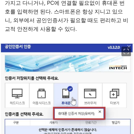
가지고 다니거나, PC에 연결할 필요없이 휴대폰 번
호를 입력하면 된다. 스마트폰은 항상 지니고 있으
니, 외부에서 공인인증서가 필요할 때도 편리하고 비
교적 안전하게 사용할 수 있다.
이미지 크게 보기