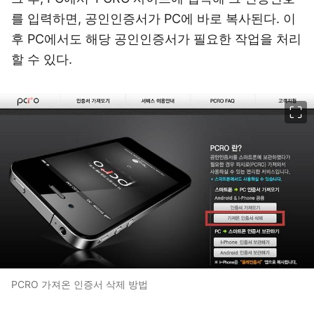
를 입력하면, 공인인증서가 PC에 바로 복사된다. 이
후 PC에서도 해당 공인인증서가 필요한 작업을 처리
할 수 있다.
이미지 크게 보기
PCRO 가져온 인증서 삭제 방법