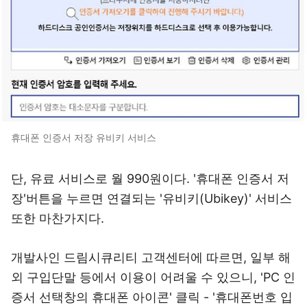
휴대폰 인증서 저장 유비키 서비스
단, 유료 서비스로 월 990원이다. '휴대폰 인증서 저
장'버튼을 누르면 연결되는 '유비키(Ubikey)' 서비스
또한 마찬가지다.
개발사인 드림시큐리티 고객센터에 따르면, 일부 해
외 구입단말 등에서 이용이 어려울 수 있으니, 'PC 인
증서 선택창의 휴대폰 아이콘' 클릭 - '휴대폰번호 입