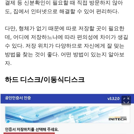
결제 등 신분확인이 필요할 때 직접 방문하지 않아
도, 집에서 인터넷으로 해결할 수 있어 편리하다.
다만, 형체가 없기 때문에 따로 저장할 곳이 필요한
데, 어디에 저장하느냐에 따라 편의성에 차이가 생길
수 있다. 저장 위치가 다양하므로 자신에게 잘 맞는
방법을 찾는 것이 좋다. 어떤 방법이 있는지 알아보
자.
하드 디스크/이동식디스크
이미지 크게 보기