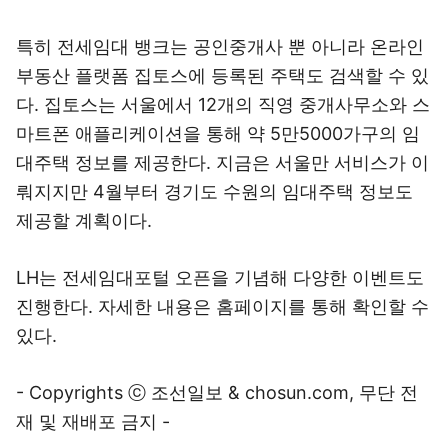
특히 전세임대 뱅크는 공인중개사 뿐 아니라 온라인
부동산 플랫폼 집토스에 등록된 주택도 검색할 수 있
다. 집토스는 서울에서 12개의 직영 중개사무소와 스
마트폰 애플리케이션을 통해 약 5만5000가구의 임
대주택 정보를 제공한다. 지금은 서울만 서비스가 이
뤄지지만 4월부터 경기도 수원의 임대주택 정보도
제공할 계획이다.
LH는 전세임대포털 오픈을 기념해 다양한 이벤트도
진행한다. 자세한 내용은 홈페이지를 통해 확인할 수
있다.
- Copyrights ⓒ 조선일보 & chosun.com, 무단 전
재 및 재배포 금지 -