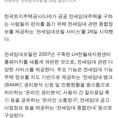
제공하는 '전세임대포털'을 26일 열었다./LH
한국토지주택공사(LH)가 공공 전세임대주택을 구하
는 사람들의 편의를 돕기 위해 전세임대 관련 종합정
보를 제공하는 ‘전세임대포털 서비스’를 26일 시작했
다.
전세임대포털은 2007년 구축된 LH전월세지원센터
홈페이지를 새롭게 개편한 것으로, 전세임대 관련 다
양한 서비스를 제공한다. 주요 기능은 전세임대 가능
주택 정보를 지도 기반으로 제공하는 ‘전세임대 뱅크
(BANK)’, 권리분석 신청 및 진행현황을 원스톱으로
처리하는 ‘온라인 권리분석’, 사용자 간 질의응답·후
기 등을 공유하는 ‘온라인 소통창구’, 전세임대 공고·
사업정보 등을 제공하는 ‘전세임대 종합안내’ 등으로
구성된다.