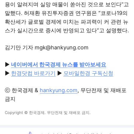
용이 알려지며 실망 매물이 쏟아진 것으로 보인다”고
말했다. 허재환 유진투자증권 연구원은 “코로나19의
확산세가 글로벌 경제에 미치는 파괴력이 커 관련 뉴
스가 실시간으로 증시에 반영되고 있다”고 설명했다.
김기만 기자 mgk@hankyung.com
▶
네이버에서 한국경제 뉴스를 받아보세요
▶
한경닷컴 바로가기
▶
모바일한경 구독신청
ⓒ 한국경제 &
hankyung.com
, 무단전재 및 재배포
금지
Copyright © 한국경제. 무단전재 및 재배포 금지.