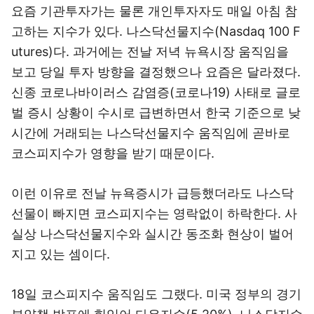
요즘 기관투자가는 물론 개인투자자도 매일 아침 참
고하는 지수가 있다. 나스닥선물지수(Nasdaq 100 F
utures)다. 과거에는 전날 저녁 뉴욕시장 움직임을
보고 당일 투자 방향을 결정했으나 요즘은 달라졌다.
신종 코로나바이러스 감염증(코로나19) 사태로 글로
벌 증시 상황이 수시로 급변하면서 한국 기준으로 낮
시간에 거래되는 나스닥선물지수 움직임에 곧바로
코스피지수가 영향을 받기 때문이다.
이런 이유로 전날 뉴욕증시가 급등했더라도 나스닥
선물이 빠지면 코스피지수는 영락없이 하락한다. 사
실상 나스닥선물지수와 실시간 동조화 현상이 벌어
지고 있는 셈이다.
18일 코스피지수 움직임도 그랬다. 미국 정부의 경기