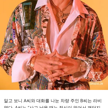
알고 보니 A씨와 대화를 나눈 차량 주인 B씨는 라비
였다. A씨는 “사고 났을 때는 정신이 없어서 깨닫지