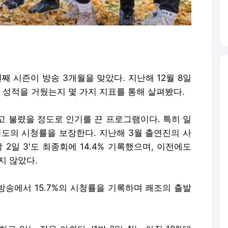
4번째 시즌이 방송 3개월을 맞았다. 지난해 12월 8일
어떤 성적을 거뒀는지 몇 가지 지표를 통해 살펴봤다.
이라고 불렸을 정도로 인기를 끈 프로그램이다. 특히 일
정도의 시청률을 보장한다. 지난해 3월 출연진의 사
2일 3'도 최종회에 14.4% 기록했으며, 이전에도
지 않았다.
첫 방송에서 15.7%의 시청률을 기록하며 쾌조의 출발