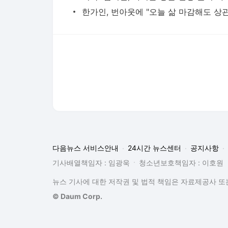
다음뉴스 서비스안내
24시간 뉴스센터
공지사항
기사배열책임자 : 임광욱
청소년보호책임자 : 이호원
뉴스 기사에 대한 저작권 및 법적 책임은 자료제공사 또는
© Daum Corp.