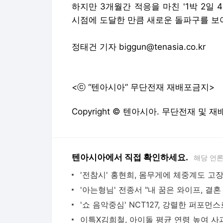
하지만 3개월간 적응을 마친 '1박 2일 
시점에 도달한 만큼 새로운 돌파구를 보
정태건 기자 biggun@tenasia.co.kr
<ⓒ “텐아시아” 무단전재 재배포금지>
Copyright © 텐아시아. 무단전재 및 재
텐아시아에서 직접 확인하세요.
해당 언