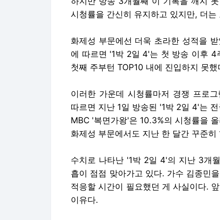
하지만 방송 3개월째 이 기록을 깨지 못하고
시청률을 간신히 유지하고 있지만, 더는 
화제성 부문에선 더욱 초라한 성적을 받
에 따르면 '1박 2일 4'는 첫 방송 이후
첫째 주부턴 TOP10 내에 진입하지 못했
이러한 가운데 시청률마저 경쟁 프로그
따르면 지난 1일 방송된 '1박 2일 4'는
MBC '복면가왕'은 10.3%의 시청률을
화제성 부문에서도 지난 한 달간 꾸준히 
수치로 나타난 '1박 2일 4'의 지난 
흡이 점점 맞아가고 있다. 가수 김종민
적응할 시간이 필요했던 게 사실이다. 
이유다.