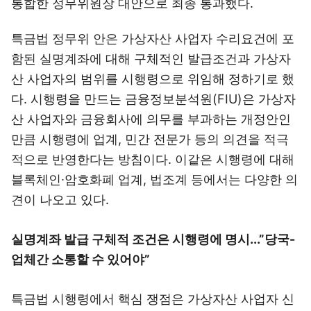
통합한 정무위원장 대안으로 최종 통과했다.
특금법 정무위 안은 가상자산 사업자 수리요건에 포
함된 실명계좌에 대해 구체적인 발급조건과 가상자
산 사업자의 범위를 시행령으로 위임해 정하기로 했
다. 시행령을 만드는 금융정보분석원(FIU)은 가상자
산 사업자와 금융회사에 의무를 부과하는 개정안인
만큼 시행령에 업계, 민간 전문가 등의 의견을 적극
적으로 반영한다는 방침이다. 이같은 시행령에 대해
블록체인∙암호화폐 업계, 법조계 등에서는 다양한 의
견이 나오고 있다.
실명계좌 발급 구체적 조건은 시행령에 명시...”당국-
업체간 소통할 수 있어야”
특금법 시행령에서 핵심 쟁점은 가상자산 사업자 신