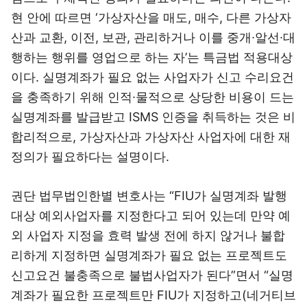
현 안에 따르면 ‘가상자산을 매도, 매수, 다른 가상자
산과 교환, 이전, 보관, 관리하거나 이를 중개∙알선∙대
행하는 행위를 영업으로 하는 자’는 특금법 적용대상
이다. 실명계좌가 필요 없는 사업자가 신고 수리요건
을 충족하기 위해 인적∙물적으로 상당한 비용이 드는
실명계좌를 발급받고 ISMS 인증을 취득하는 것은 비
합리적으로, 가상자산과 가상자산 사업자에 대한 재
정의가 필요하다는 설명이다.
권단 법무법인한별 변호사는 “FIU가 실명계좌 발행
대상 예외사업자를 지정한다고 되어 있는데 만약 예
외 사업자 지정을 효력 발생 전에 하지 않거나 불합
리하게 지정하면 실명계좌가 필요 없는 프로젝트도
신고요건 불충족으로 불법사업자가 된다”면서 “실명
계좌가 필요한 프로젝트만 FIU가 지정하고(네거티브