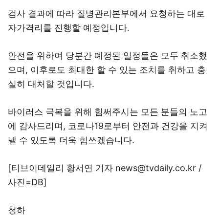
검사 결과에 따라 질병관리본부에서 요청하는 대로
자가격리를 진행할 예정입니다.
안전을 위하여 당분간 예정된 일정들은 모두 취소했
으며, 이후로도 최대한 할 수 있는 조치를 취하고 충
실히 대처할 것입니다.
바이러스 극복을 위해 힘써주시는 모든 분들의 노고
에 감사드리며, 코로나19로부터 안전과 건강을 지켜
낼 수 있도록 더욱 힘쓰겠습니다.
[티브이데일리 황서연 기자 news@tvdaily.co.kr /
사진=DB]
청하