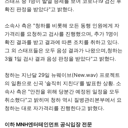
스태프 중 1명이 발열 증세를 보여 코로나19 검진 후
확진 판정을 받았다"고 밝혔다.
소속사 측은 "청하를 비롯해 모든 동행 인원에게 자
가격리를 요청하고 검사를 진행했으며, 추가 1명이
확진 결과를 받고 결과에 따른 조치를 취하고 있다.
그 외 스태프들은 모두 음성 결과가 나왔으며,청하는
3월 1일 검사 결과 음성 판정을 받았다"고 밝혔다.
청하는 지난달 29일 뉴웨이브(New.wav) 프로젝트
의 일환으로 신곡 '솔직히 지친다'를 발표한 상황. 소
속사 측은 "안전을 위해 당분간 예정된 일정을 모두
취소했다"고 밝히며 청하 역시 질병관리본부에서 요
청하는 대로 자가격리를 진행한다고 밝혔다.
이하 MNH엔터테인먼트 공식입장 전문