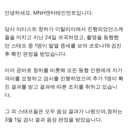
안녕하세요. MNH엔터테인먼트입니다.
당사 아티스트 청하가 이탈리아에서 진행되었던스케
줄을 마치고 지난 24일 귀국하였고, 촬영을 동행했
던 스태프 중 1명이 발열 증세를 보여 코로나19 검진
후 확진 판정을 받았습니다.
이어 곧바로 청하를 비롯해 모든 동행 인원에게 자가
격리를 요청하고 검사를 진행하였으며 추가 1명이 확
진 결과를 받고 결과에 따른 조치를 취하고 있습니
다.
그 외 스태프들은 모두 음성 결과가 나왔으며,청하는
3월 1일 검사 결과 음성 판정을 받았습니다.