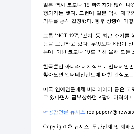
일본 역시 코로나 19 확진자가 많이 
행되기는 했다. 그런데 일본 역시 대구
거부를 공식 결정했다. 향후 상황이 어떻
그룹 'NCT 127', '있지' 등 최근 
등을 고민하고 있다. 무엇보다 K팝이 
는데, 이번 코로나 19로 인해 올해 모든
한국뿐만 아니라 세계적으로 엔터테인먼트
찾아오면 엔터테인먼트에 대한 관심도는 
미국 연예전문매체 버라이어티 등은 코로
고 있다면서 급부상하던 K팝에 타격이 
☞공감언론 뉴시스
realpaper7@newsi
Copyright © 뉴시스. 무단전재 및 재배