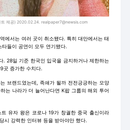
) 2020.02.24. realpaper7@newsis.com
지역에서는 여러 곳이 취소됐다. 특히 대만에서는 태
 스타들이 공연이 모두 연기됐다.
다. 28일 기준 한국인 입국을 금지하거나 제한하는
 9곳 증가한 수치다.
통하는 브랜드였는데, 족쇄가 될까 전전긍긍하는 모양
화하는 나라가 더 늘어난다면 K팝 그룹의 해외 투어
 유자 왕은 코로나 19가 창궐한 중국 출신이라
당시 강력한 인터뷰 등을 받아야만 했다.