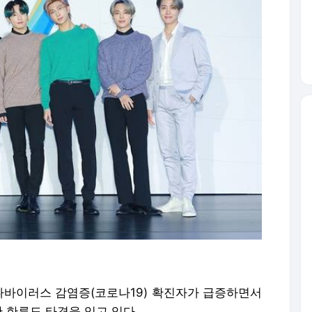
로나바이러스 감염증(코로나19) 확진자가 급증하면서
 한류도 타격을 입고 있다.