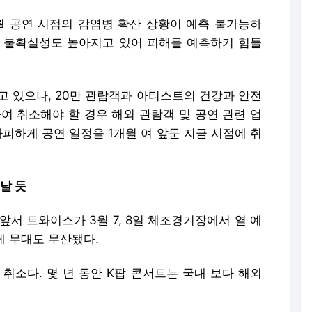
월 공연 시점의 감염병 확산 상황이 예측 불가능하
동의 불확실성도 높아지고 있어 피해를 예측하기 힘들
고 있으나, 20만 관람객과 아티스트의 건강과 안전
여 취소해야 할 경우 해외 관람객 및 공연 관련 업
가피하게 공연 일정을 1개월 여 앞둔 지금 시점에 취
날 듯
앞서 트와이스가 3월 7, 8일 체조경기장에서 열 예
레 무대도 무산됐다.
취소다. 몇 년 동안 K팝 콘서트는 국내 보다 해외