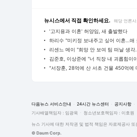
뉴시스에서 직접 확인하세요.
해당 언론사
'고지용과 이혼' 허양임, 새 출발했다
김준호, 이상준에 "너 직장 내 괴롭힘이야
다음뉴스 서비스안내
24시간 뉴스센터
공지사항
기사배열책임자 : 임광욱
청소년보호책임자 : 이호원
뉴스 기사에 대한 저작권 및 법적 책임은 자료제공사 또는
© Daum Corp.