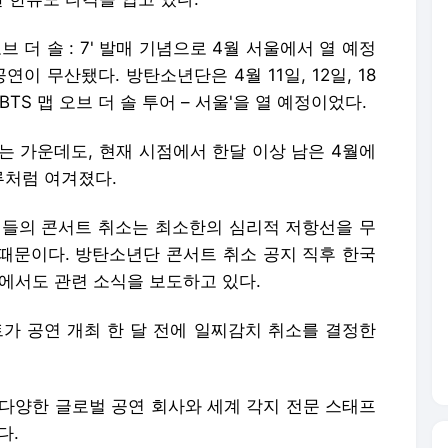
오브 더 솔 : 7' 발매 기념으로 4월 서울에서 열 예정
연이 무산됐다. 방탄소년단은 4월 11일, 12일, 18
TS 맵 오브 더 솔 투어 – 서울'을 열 예정이었다.
는 가운데도, 현재 시점에서 한달 이상 남은 4월에
루처럼 여겨졌다.
이들의 콘서트 취소는 최소한의 심리적 저항선을 무
때문이다. 방탄소년단 콘서트 취소 공지 직후 한국
에서도 관련 소식을 보도하고 있다.
 공연 개최 한 달 전에 일찌감치 취소를 결정한
연은 다양한 글로벌 공연 회사와 세계 각지 전문 스태프
다.