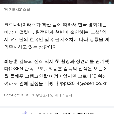
'범죄도시2' 스틸
코로나바이러스가 확산 됨에 따라서 한국 영화계는
비상이 걸렸다. 황정민과 현빈이 출연하는 '교섭' 역
시 요르단의 한국인 입국 금지조치에 따라 상황을 예
의주시하고 있는 상황이다.
최동훈 감독의 신작 역시 첫 촬영과 상견례를 연기했
다(OSEN 단독 보도). 최동훈 감독의 신작은 오는 3
월 둘째주 크랭크인할 예정이었지만 코로나19 확산
여파로 인해 일정을 미뤘다./pps2014@osen.co.kr
Copyright © OSEN. 무단전재 및 재배포 금지.