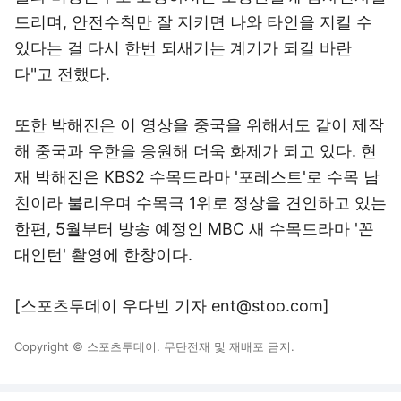
드리며, 안전수칙만 잘 지키면 나와 타인을 지킬 수
있다는 걸 다시 한번 되새기는 계기가 되길 바란
다"고 전했다.
또한 박해진은 이 영상을 중국을 위해서도 같이 제작
해 중국과 우한을 응원해 더욱 화제가 되고 있다. 현
재 박해진은 KBS2 수목드라마 '포레스트'로 수목 남
친이라 불리우며 수목극 1위로 정상을 견인하고 있는
한편, 5월부터 방송 예정인 MBC 새 수목드라마 '꼰
대인턴' 촬영에 한창이다.
[스포츠투데이 우다빈 기자 ent@stoo.com]
Copyright © 스포츠투데이. 무단전재 및 재배포 금지.