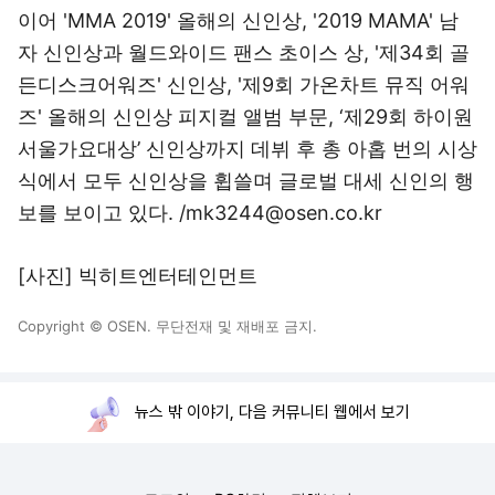
이어 'MMA 2019' 올해의 신인상, '2019 MAMA' 남
자 신인상과 월드와이드 팬스 초이스 상, '제34회 골
든디스크어워즈' 신인상, '제9회 가온차트 뮤직 어워
즈' 올해의 신인상 피지컬 앨범 부문, ‘제29회 하이원
서울가요대상’ 신인상까지 데뷔 후 총 아홉 번의 시상
식에서 모두 신인상을 휩쓸며 글로벌 대세 신인의 행
보를 보이고 있다. /mk3244@osen.co.kr
[사진] 빅히트엔터테인먼트
Copyright © OSEN. 무단전재 및 재배포 금지.
뉴스 밖 이야기, 다음 커뮤니티 웹에서 보기