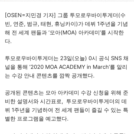
[OSEN=지민경 기자] 그룹 투모로우바이투게더(수
빈, 연준, 범규, 태현, 휴닝카이)가 데뷔 1주년을 기념
해 전 세계 팬들과 ‘모아(MOA) 아카데미’를 시작한
다.
투모로우바이투게더는 23일(오늘) 0시 공식 SNS 채
널을 통해 ‘2020 MOA ACADEMY in March’를 알리
는 수강 안내 콘텐츠를 깜짝 공개했다.
공개된 콘텐츠는 모아 아카데미 수강 신청을 위해 준
비한 설명서와 시간표로, 투모로우바이투게더의 데
뷔 1주년을 기념하여 전 세계 팬들이 즐길 수 있는 특
별한 프로그램을 예고했다.