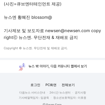
(사진=큐브엔터테인먼트 제공)
뉴스엔 황혜진 blossom@
기사제보 및 보도자료 newsen@newsen.com copy
rightⓒ 뉴스엔. 무단전재 & 재배포 금지
Copyright © 뉴스엔. 무단전재 및 재배포 금지.
뉴스 밖 이야기, 다음 커뮤니티 웹에서 보기
로그인
PC화면
전체보기
다음뉴스 서비스안내
24시간 뉴스센터
공지사항
기사배열책임자 : 임광욱
청소년보호책임자 : 이호원
ⓒ Daum Corp.