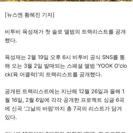
[뉴스엔 황혜진 기자]
비투비 육성재가 첫 솔로 앨범의 트랙리스트를 공개
했다.
육성재는 2월 19일 오후 6시 비투비 공식 SNS를 통
해 오는 3월 2일 발매되는 스페셜 앨범 'YOOK O'clo
ck(육 어클락)'의 트랙리스트를 공개했다.
공개된 트랙리스트에는 지난해 12월 26일과 올해 1
월 16일, 2월 6일에 각각 공개한 프로젝트 싱글 6곡
에 신곡 '그날의 바람'까지 총 7곡의 리스트가 담겨
있다.