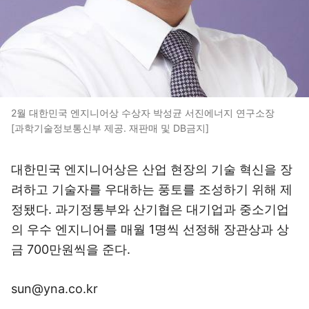
2월 대한민국 엔지니어상 수상자 박성균 서진에너지 연구소장
[과학기술정보통신부 제공. 재판매 및 DB금지]
대한민국 엔지니어상은 산업 현장의 기술 혁신을 장
려하고 기술자를 우대하는 풍토를 조성하기 위해 제
정됐다. 과기정통부와 산기협은 대기업과 중소기업
의 우수 엔지니어를 매월 1명씩 선정해 장관상과 상
금 700만원씩을 준다.
sun@yna.co.kr