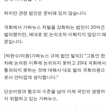
하지만 관련 법안은 준비돼 있지 않습니다.
국회에서 가짜뉴스 처벌을 강화하는 법안이 20여건
발의됐지만, 제대로 된 논의조차 이뤄지지 않았기 때
문입니다.
[박완수/의원(가짜뉴스 규제 법안 발의)] "그동안 한
차례 논의된 이후에 논의되지 못하고 20대 국회에서
통과되지 못하는 것에 대해서 대표 발의 국회의원으
로서 안타깝게 생각합니다."
단순비방과 혐오의 수준을 넘어 이제 국민의 생명까
지 위협하고 있는 가짜뉴스.