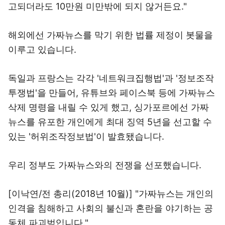
고되더라도 10만원 미만밖에 되지 않거든요."
해외에선 가짜뉴스를 막기 위한 법률 제정이 봇물을
이루고 있습니다.
독일과 프랑스는 각각 '네트워크집행법'과 '정보조작
투쟁법'을 만들어, 유튜브와 페이스북 등에 가짜뉴스
삭제 명령을 내릴 수 있게 했고, 싱가포르에선 가짜
뉴스를 유포한 개인에게 최대 징역 5년을 선고할 수
있는 '허위조작정보법'이 발효됐습니다.
우리 정부도 가짜뉴스와의 전쟁을 선포했습니다.
[이낙연/전 총리(2018년 10월)] "가짜뉴스는 개인의
인격을 침해하고 사회의 불신과 혼란을 야기하는 공
동체 파괴범입니다."