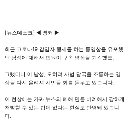
[뉴스데스크] ◀ 앵커 ▶
최근 코로나19 감염자 행세를 하는 동영상을 유포했
던 남성에 대해서 법원이 구속 영장을 기각했죠.
그랬더니 이 남성, 오히려 사법 당국을 조롱하는 영
상을 다시 올려셔 시민들 화를 돋우고 있습니다.
이 현상에는 가짜 뉴스의 폐해 만큼 비례해서 강하게
처벌할 수 있는 법이 없다는 현실도 반영돼 있습니
다.