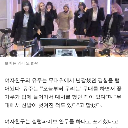
보이는 라디오 화면
여자친구의 유주는 무대위에서 난감했던 경험을 털
어놨다. 유주는 "'오늘부터 우리는' 무대를 하면서 꽃
가루가 입에 들어가서 대처를 했던 적이 있다"며 "무
대에서 신발이 벗겨진 적도 있다"고 말했다.
여자친구는 셀럽파이브 안무를 하다고 포기했다고