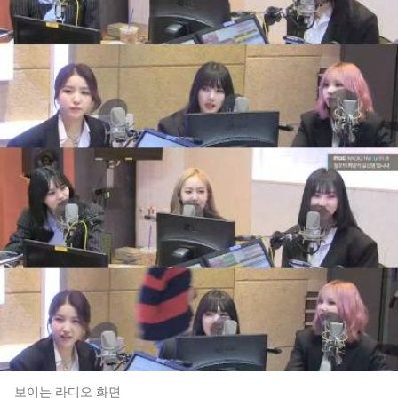
보이는 라디오 화면