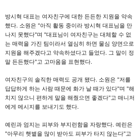
방시혁 대표는 여자친구에 대한 든든한 지원을 약속
했다. 소원은 "아직 활동 중이라 방시혁 대표님을 만
나지 못했다"며 "대표님이 여자친구는 대체할 수 없
는 매력을 가진 팀이라서 열심히 하면 물심 양면으로
지원을 해주겠다고 약속하셨다고 들었다. 그 말이 정
말 든든했다"고 고마움을 표현했다.
여자친구의 솔직한 매력도 공개 됐다. 소원은 "저를
답답하게 하는 사람 때문에 화가 날 때가 있다"며 "해
치지 않으니 편하게 말을 해줬으면 좋겠다"고 매니저
에게 메시지를 보내기도 했다.
예린과 엄지는 피부와 부지런함을 자랑했다. 예린은
"아무리 햇볕을 많이 받아도 피부가 타지 않는다"고