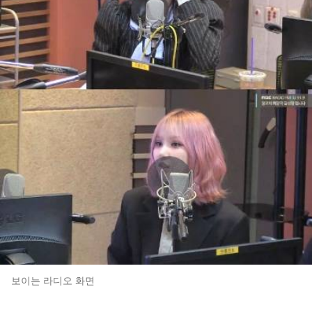
보이는 라디오 화면