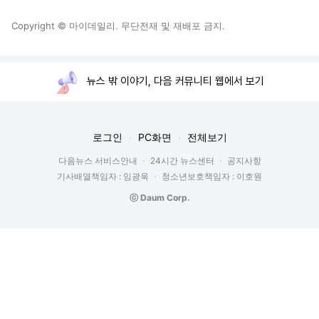
Copyright © 마이데일리. 무단전재 및 재배포 금지.
뉴스 밖 이야기, 다음 커뮤니티 웹에서 보기
로그인
PC화면
전체보기
다음뉴스 서비스안내
24시간 뉴스센터
공지사항
기사배열책임자 : 임광욱
청소년보호책임자 : 이호원
ⓒ Daum Corp.